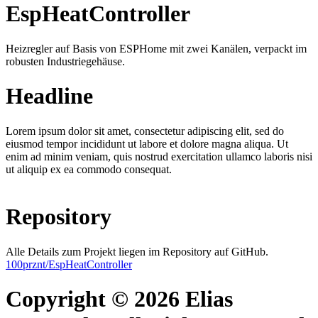
EspHeatController
Heizregler auf Basis von ESPHome mit zwei Kanälen, verpackt im
robusten Industriegehäuse.
Headline
Lorem ipsum dolor sit amet, consectetur adipiscing elit, sed do
eiusmod tempor incididunt ut labore et dolore magna aliqua. Ut
enim ad minim veniam, quis nostrud exercitation ullamco laboris nisi
ut aliquip ex ea commodo consequat.
Repository
Alle Details zum Projekt liegen im Repository auf GitHub.
100prznt/EspHeatController
Copyright © 2026 Elias