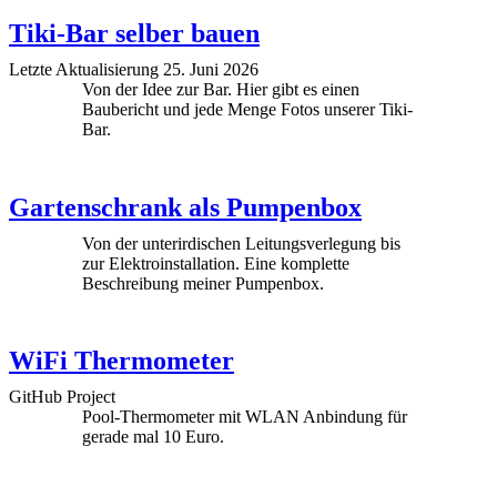
Tiki-Bar selber bauen
Letzte Aktualisierung 25. Juni 2026
Von der Idee zur Bar. Hier gibt es einen
Baubericht und jede Menge Fotos unserer Tiki-
Bar.
Gartenschrank als Pumpenbox
Von der unterirdischen Leitungsverlegung bis
zur Elektroinstallation. Eine komplette
Beschreibung meiner Pumpenbox.
WiFi Thermometer
GitHub Project
Pool-Thermometer mit WLAN Anbindung für
gerade mal 10 Euro.