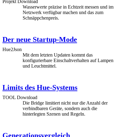
Projekt Download
Wasserwerte präzise in Echtzeit messen und im
Netzwerk verfügbar machen und das zum
Schnäppchenpreis.
Der neue Startup-Mode
Hue2Json
Mit dem letzten Updaten kommt das
konfigurierbare Einschaltverhalten auf Lampen
und Leuchtmittel.
Limits des Hue-Systems
TOOL Download
Die Bridge limitiert nicht nur die Anzahl der
verbindbaren Geräte, sondern auch die
hinterlegten Szenen und Regeln.
Generationsvergleich