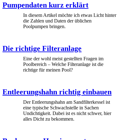
Pumpendaten kurz erklärt
In diesem Artikel möchte ich etwas Licht hinter
die Zahlen und Daten der üblichen
Poolpumpen bringen.
Die richtige Filteranlage
Eine der wohl meist gestellten Fragen im
Poolbereich – Welche Filteranlage ist die
richtige für meinen Pool?
Entleerungshahn richtig einbauen
Der Entleerungshahn am Sandfilterkessel ist
eine typische Schwachstelle in Sachen
Undichtigkeit. Dabei ist es nicht schwer, hier
alles Dicht zu bekommen.