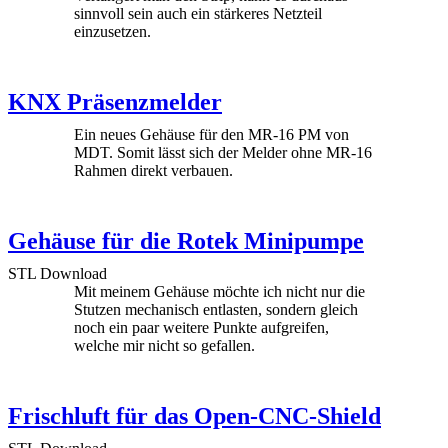
sinnvoll sein auch ein stärkeres Netzteil
einzusetzen.
KNX Präsenzmelder
Ein neues Gehäuse für den MR-16 PM von
MDT. Somit lässt sich der Melder ohne MR-16
Rahmen direkt verbauen.
Gehäuse für die Rotek Minipumpe
STL Download
Mit meinem Gehäuse möchte ich nicht nur die
Stutzen mechanisch entlasten, sondern gleich
noch ein paar weitere Punkte aufgreifen,
welche mir nicht so gefallen.
Frischluft für das Open-CNC-Shield