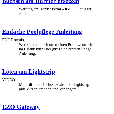
Buchsen am Harrier ersetzen
Wartung am Harrier Pedal – IGUS Gleitlager
einbauen.
Einfache Poolpflege-Anleitung
PDF Download
Wer kümmert sich um meinen Pool, wenn ich
im Urlaub bin? Hier gibts eine einfach Pflege
Anleitung.
Löten am Lightstrip
VIDEO
Mit Stift- und Buchsenleisten den Lightstrip
plus kürzen, trennen und verlängern.
EZO Gateway