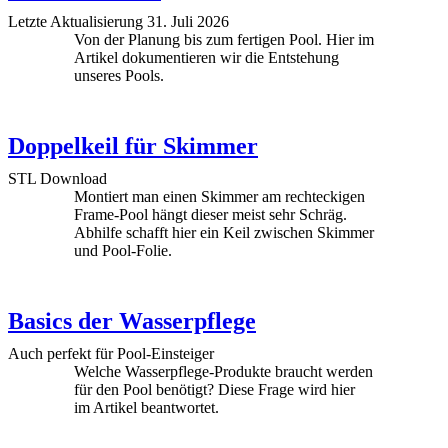
Letzte Aktualisierung 31. Juli 2026
Von der Planung bis zum fertigen Pool. Hier im
Artikel dokumentieren wir die Entstehung
unseres Pools.
Doppelkeil für Skimmer
STL Download
Montiert man einen Skimmer am rechteckigen
Frame-Pool hängt dieser meist sehr Schräg.
Abhilfe schafft hier ein Keil zwischen Skimmer
und Pool-Folie.
Basics der Wasserpflege
Auch perfekt für Pool-Einsteiger
Welche Wasserpflege-Produkte braucht werden
für den Pool benötigt? Diese Frage wird hier
im Artikel beantwortet.