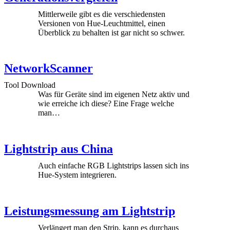
Mittlerweile gibt es die verschiedensten
Versionen von Hue-Leuchtmittel, einen
Überblick zu behalten ist gar nicht so schwer.
NetworkScanner
Tool Download
Was für Geräte sind im eigenen Netz aktiv und
wie erreiche ich diese? Eine Frage welche
man…
Lightstrip aus China
Auch einfache RGB Lightstrips lassen sich ins
Hue-System integrieren.
Leistungsmessung am Lightstrip
Verlängert man den Strip, kann es durchaus