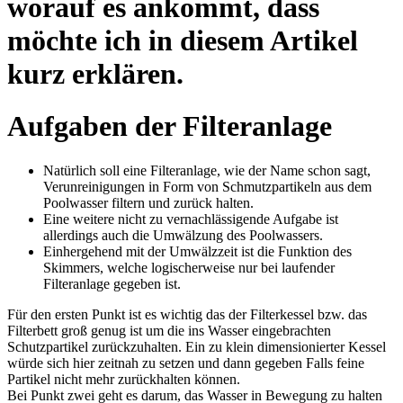
worauf es ankommt, dass
möchte ich in diesem Artikel
kurz erklären.
Aufgaben der Filteranlage
Natürlich soll eine Filteranlage, wie der Name schon sagt,
Verunreinigungen in Form von Schmutzpartikeln aus dem
Poolwasser filtern und zurück halten.
Eine weitere nicht zu vernachlässigende Aufgabe ist
allerdings auch die Umwälzung des Poolwassers.
Einhergehend mit der Umwälzzeit ist die Funktion des
Skimmers, welche logischerweise nur bei laufender
Filteranlage gegeben ist.
Für den ersten Punkt ist es wichtig das der Filterkessel bzw. das
Filterbett groß genug ist um die ins Wasser eingebrachten
Schutzpartikel zurückzuhalten. Ein zu klein dimensionierter Kessel
würde sich hier zeitnah zu setzen und dann gegeben Falls feine
Partikel nicht mehr zurückhalten können.
Bei Punkt zwei geht es darum, das Wasser in Bewegung zu halten