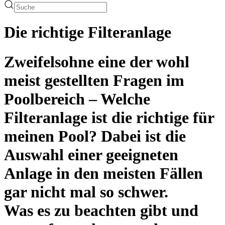
Die richtige Filter­anlage
Zweifelsohne eine der wohl
meist gestellten Fragen im
Poolbereich – Welche
Filteranlage ist die richtige für
meinen Pool? Dabei ist die
Auswahl einer geeigneten
Anlage in den meisten Fällen
gar nicht mal so schwer.
Was es zu beachten gibt und