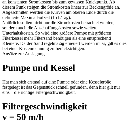
an konstanten Stromkosten bis zum gewissen Knickpunkt. Ab
diesem Punk steigen die Stromkosten linear zur Beckengröße an.
Abgeschnitten werden die Kurven am oberen Ende durch die
definierte Maximallaufzeit (15 h/Tag).
Natürlich sollten nicht nur die Stromkosten betrachtet werden,
sondern auch die Anschaffungskosten sowie weitere
Unterhaltskosten. So wird eine größere Pumpe mit größeren
Filterkessel mehr Filtersand benötigen als eine entsprechend
Kleinere. Da der Sand regelmäßig erneuert werden muss, gilt es dies
bei einer Kostenrechnung zu berücksichtigen.
Ansätze zur Auslegung
Pumpe und Kessel
Hat man sich erstmal auf eine Pumpe oder eine Kesselgröße
festgelegt ist das Gegenstück schnell gefunden, denn hier gilt nur
eins – die richtige Filtergeschwindigkeit.
Filtergeschwindigkeit
v = 50 m/h