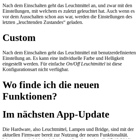
Nach dem Einschalten geht das Leuchtmittel an, und zwar mit den
Einstellungen, mit welchem es zuletzt geleuchtet hat. Auch wenn es
vor dem Ausschalten schon aus war, werden die Einstellungen des
letzten „leuchtenden Zustandes“ geladen.
Custom
Nach dem Einschalten geht das Leuchtmittel mit benutzerdefinierten
Einstellung an. Es kann eine individuelle Farbe und Helligkeit
eingestellt werden. Für einfache
On/Off Leuchtmittel
ist diese
Konfigurationsart nicht verfügbar.
Wo finde ich die neuen
Funktionen?
Im nächsten App-Update
Die Hardware, also Leuchtmittel, Lampen und Bridge, sind mit der
aktuellen Firmware bereit zur Nutzung der neuen Funktionalität.