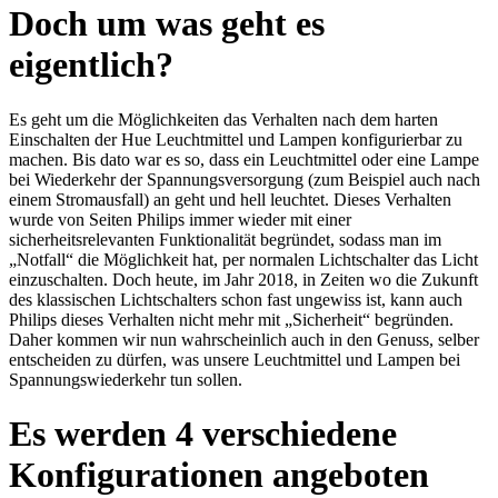
Doch um was geht es
eigentlich?
Es geht um die Möglichkeiten das Verhalten nach dem harten
Einschalten der Hue Leuchtmittel und Lampen konfigurierbar zu
machen. Bis dato war es so, dass ein Leuchtmittel oder eine Lampe
bei Wiederkehr der Spannungsversorgung (zum Beispiel auch nach
einem Stromausfall) an geht und hell leuchtet. Dieses Verhalten
wurde von Seiten Philips immer wieder mit einer
sicherheitsrelevanten Funktionalität begründet, sodass man im
„Notfall“ die Möglichkeit hat, per normalen Lichtschalter das Licht
einzuschalten. Doch heute, im Jahr 2018, in Zeiten wo die Zukunft
des klassischen Lichtschalters schon fast ungewiss ist, kann auch
Philips dieses Verhalten nicht mehr mit „Sicherheit“ begründen.
Daher kommen wir nun wahrscheinlich auch in den Genuss, selber
entscheiden zu dürfen, was unsere Leuchtmittel und Lampen bei
Spannungswiederkehr tun sollen.
Es werden 4 verschiedene
Konfigurationen angeboten