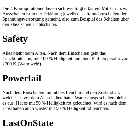
Die 4 Konfigurationen lassen sich wie folgt erklären. Mit Ein- bzw.
Ausschalten ist in der Erklärung jeweils das ab- und zuschalten der
Spannungsversorgung gemeint, also zum Beispiel das Schalten über
den klassischen Lichtschalter.
Safety
Alles bleibt beim Alten. Nach dem Einschalten geht das
Leuchtmittel an, mit 100 % Helligkeit und einer Farbtemperatur von
2700 K (Warmweiß).
Powerfail
Nach dem Einschalten nimmt das Leuchtmittel den Zustand an,
welches es vor dem Ausschalten hatte. War es ausgeschalten bleibt
es aus. Hat es mit 50 % Helligkeit rot geleuchtet, wird es nach dem
Einschalten auch wieder mit 50 % Helligkeit rot leuchten.
LastOnState