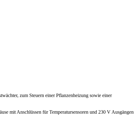
stwächter, zum Steuern einer Pflanzenheizung sowie einer
häuse mit Anschlüssen für Temperatursensoren und 230 V Ausgängen