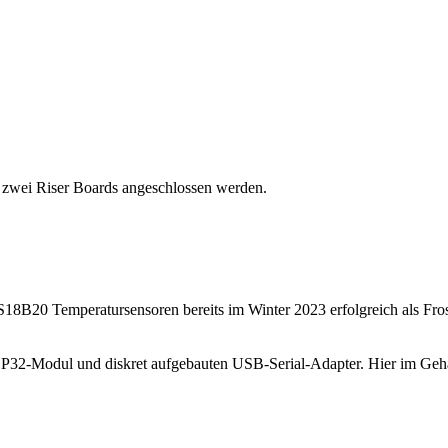
 zwei Riser Boards angeschlossen werden.
DS18B20 Temperatursensoren bereits im Winter 2023 erfolgreich als Fro
SP32-Modul und diskret aufgebauten USB-Serial-Adapter. Hier im Ge