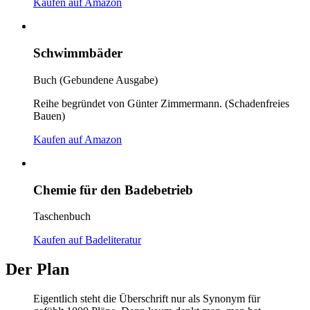
Kaufen auf Amazon
Schwimmbäder
Buch (Gebundene Ausgabe)
Reihe begründet von Günter Zimmermann. (Schadenfreies
Bauen)
Kaufen auf Amazon
Chemie für den Badebetrieb
Taschenbuch
Kaufen auf Badeliteratur
Der Plan
Eigentlich steht die Überschrift nur als Synonym für