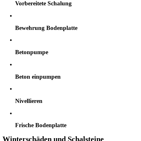
Vorbereitete Schalung
Bewehrung Bodenplatte
Betonpumpe
Beton einpumpen
Nivellieren
Frische Bodenplatte
Winterschäden und Schalsteine