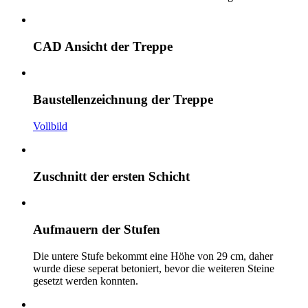
CAD Ansicht der Treppe
Baustellenzeichnung der Treppe
Vollbild
Zuschnitt der ersten Schicht
Aufmauern der Stufen
Die untere Stufe bekommt eine Höhe von 29 cm, daher
wurde diese seperat betoniert, bevor die weiteren Steine
gesetzt werden konnten.