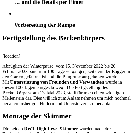
… und die Details per Eimer
Vorbereitung der Rampe
Fertigstellung des Beckenkörpers
[location]
Abzüglich der Winterpause, vom 15. November 2022 bis 20.
Februar 2023, sind nun 100 Tage vergangen, seit dem der Bagger in
den Garten gefahren ist und die Baugrube ausgehoben wurde.
Mit
Unterstützung von Freunden und Verwandten
wurde in
diesen 100 Tagen einiges bewegt. Die Fertigstellung des
Beckenkörpers, am 13. Mai 2023, stellt für mich einen wichtigen
Meilenstein dar. Dies will ich zum Anlass nehmen um mich nochmal
bei allen bisherigen Helfern und Unterstützern zu bedanken.
Montage der Skimmer
Die beiden
BWT High Level Skimmer
wurden nach der