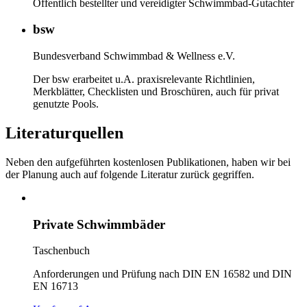
Öffentlich bestellter und vereidigter Schwimmbad-Gutachter
bsw
Bundesverband Schwimmbad & Wellness e.V.
Der bsw erarbeitet u.A. praxisrelevante Richtlinien,
Merkblätter, Checklisten und Broschüren, auch für privat
genutzte Pools.
Literaturquellen
Neben den aufgeführten kostenlosen Publikationen, haben wir bei
der Planung auch auf folgende Literatur zurück gegriffen.
Private Schwimmbäder
Taschenbuch
Anforderungen und Prüfung nach DIN EN 16582 und DIN
EN 16713