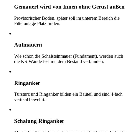
Gemauert wird von Innen ohne Gerüst außen
Provisorischer Boden, später soll im unterem Bereich die
Filteranlage Platz finden.
Aufmauern
Wie schon die Schalsteinmauer (Fundament), werden auch
die KS-Wände fest mit dem Bestand verbunden.
Ringanker
Türsturz und Ringanker bilden ein Bauteil und sind 4-fach
vertikal bewehrt.
Schalung Ringanker