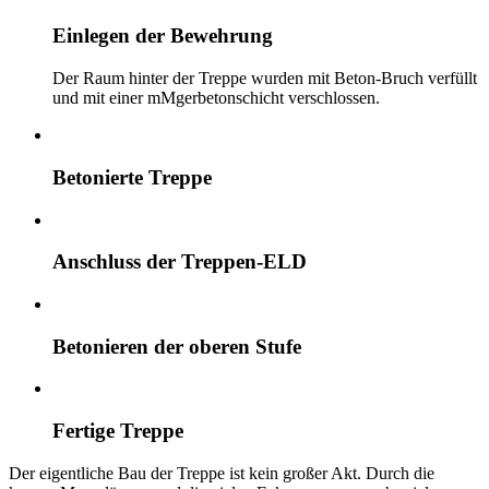
Einlegen der Bewehrung
Der Raum hinter der Treppe wurden mit Beton-Bruch verfüllt
und mit einer mMgerbetonschicht verschlossen.
Betonierte Treppe
Anschluss der Treppen-ELD
Betonieren der oberen Stufe
Fertige Treppe
Der eigentliche Bau der Treppe ist kein großer Akt. Durch die