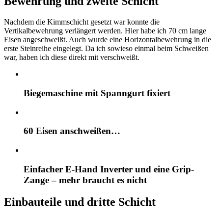
Bewehrung und zweite Schicht
Nachdem die Kimmschicht gesetzt war konnte die
Vertikalbewehrung verlängert werden. Hier habe ich 70 cm lange
Eisen angeschweißt. Auch wurde eine Horizontalbewehrung in die
erste Steinreihe eingelegt. Da ich sowieso einmal beim Schweißen
war, haben ich diese direkt mit verschweißt.
Biegemaschine mit Spanngurt fixiert
60 Eisen anschweißen…
Einfacher E-Hand Inverter und eine Grip-
Zange – mehr braucht es nicht
Einbauteile und dritte Schicht