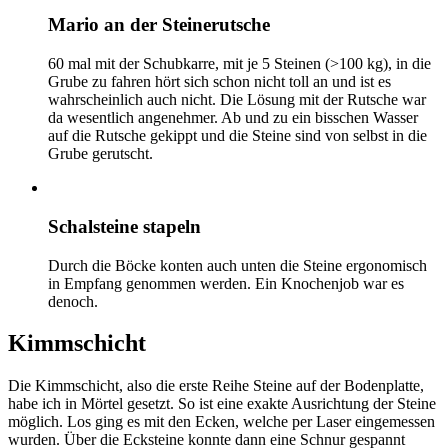
Mario an der Steinerutsche
60 mal mit der Schubkarre, mit je 5 Steinen (>100 kg), in die
Grube zu fahren hört sich schon nicht toll an und ist es
wahrscheinlich auch nicht. Die Lösung mit der Rutsche war
da wesentlich angenehmer. Ab und zu ein bisschen Wasser
auf die Rutsche gekippt und die Steine sind von selbst in die
Grube gerutscht.
Schalsteine stapeln
Durch die Böcke konten auch unten die Steine ergonomisch
in Empfang genommen werden. Ein Knochenjob war es
denoch.
Kimmschicht
Die Kimmschicht, also die erste Reihe Steine auf der Bodenplatte,
habe ich in Mörtel gesetzt. So ist eine exakte Ausrichtung der Steine
möglich. Los ging es mit den Ecken, welche per Laser eingemessen
wurden. Über die Ecksteine konnte dann eine Schnur gespannt