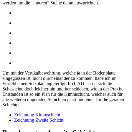
werden um die „inneren“ Steine daran auszurichten.
Um mit der Vertikalbewehrung, welche ja in der Bodenplatte
eingegossen ist, nicht durcheinander zu kommen, habe ich im
Vorfeld einen Setzplan angefertigt. Im CAD lassen sich die
Schalsteine doch leichter hin und her schieben, wie in der Praxis.
Entstanden ist so ein Plan für die Kimmschicht, welcher auch für
alle weiteren ungeraden Schichten passt und einer für die geraden
Schichten.
Zeichnung Kimmschicht
Zeichnung Zweite Schicht