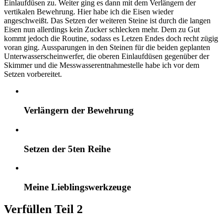
Einlaufdüsen zu. Weiter ging es dann mit dem Verlängern der
vertikalen Bewehrung. Hier habe ich die Eisen wieder
angeschweißt. Das Setzen der weiteren Steine ist durch die langen
Eisen nun allerdings kein Zucker schlecken mehr. Dem zu Gut
kommt jedoch die Routine, sodass es Letzen Endes doch recht zügig
voran ging. Aussparungen in den Steinen für die beiden geplanten
Unterwasserscheinwerfer, die oberen Einlaufdüsen gegenüber der
Skimmer und die Messwasserentnahmestelle habe ich vor dem
Setzen vorbereitet.
Verlängern der Bewehrung
Setzen der 5ten Reihe
Meine Lieblingswerkzeuge
Verfüllen Teil 2