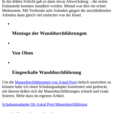
In der dritten Schicht gab es dann etwas Abwechslung – die ersten
Einbauteile konnten installiert werden. Mental war dies ein echter
Meilenstein. Mit Vorfreude aufs Anbaden gingen die anschließenden
Arbeiten dann gleich viel einfacher von der Hand.
Montage der Wanddurchführungen
Von Oben
Eingeschalte Wanddurchführung
Um die
Mauerdurchführungen von Astral Pool
einfach ausrichten zu
können habe ich einen Schalungsadapter konstruiert und gedruckt,
mit diesem ließen sich die Mauerdurchführungen schnell und exakt
fixieren. Mehr dazu im eigenen Artikel.
Schalungs­adapter für Astral Pool Mauer­durch­führung