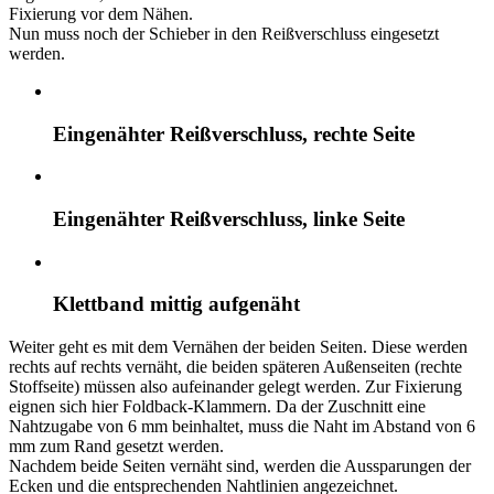
Fixierung vor dem Nähen.
Nun muss noch der Schieber in den Reißverschluss eingesetzt
werden.
Eingenähter Reißverschluss, rechte Seite
Eingenähter Reißverschluss, linke Seite
Klettband mittig aufgenäht
Weiter geht es mit dem Vernähen der beiden Seiten. Diese werden
rechts auf rechts vernäht, die beiden späteren Außenseiten (rechte
Stoffseite) müssen also aufeinander gelegt werden. Zur Fixierung
eignen sich hier Foldback-Klammern. Da der Zuschnitt eine
Nahtzugabe von 6 mm beinhaltet, muss die Naht im Abstand von 6
mm zum Rand gesetzt werden.
Nachdem beide Seiten vernäht sind, werden die Aussparungen der
Ecken und die entsprechenden Nahtlinien angezeichnet.