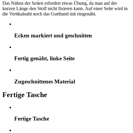
Das Nähen der Seiten erfordert etwas Übung, da man auf der
kurzen Länge den Stoff nicht fixieren kann. Auf einer Seite wird in
die Vertikalnaht noch das Gurtband mit eingenäht.
Ecken markiert und geschnitten
Fertig genäht, linke Seite
Zugeschnittenes Material
Fertige Tasche
Fertige Tasche