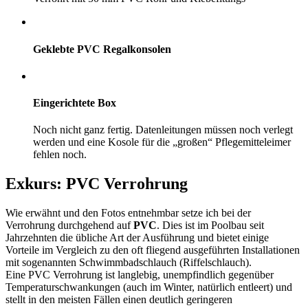
Geklebte PVC Regalkonsolen
Eingerichtete Box
Noch nicht ganz fertig. Datenleitungen müssen noch verlegt
werden und eine Kosole für die „großen“ Pflegemitteleimer
fehlen noch.
Exkurs: PVC Verrohrung
Wie erwähnt und den Fotos entnehmbar setze ich bei der
Verrohrung durchgehend auf
PVC
. Dies ist im Poolbau seit
Jahrzehnten die übliche Art der Ausführung und bietet einige
Vorteile im Vergleich zu den oft fliegend ausgeführten Installationen
mit sogenannten Schwimmbadschlauch (Riffelschlauch).
Eine PVC Verrohrung ist langlebig, unempfindlich gegenüber
Temperaturschwankungen (auch im Winter, natürlich entleert) und
stellt in den meisten Fällen einen deutlich geringeren