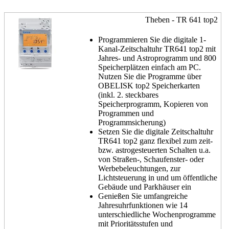
Theben - TR 641 top2
Programmieren Sie die digitale 1-
Kanal-Zeitschaltuhr TR641 top2 mit
Jahres- und Astroprogramm und 800
Speicherplätzen einfach am PC.
Nutzen Sie die Programme über
OBELISK top2 Speicherkarten
(inkl. 2. steckbares
Speicherprogramm, Kopieren von
Programmen und
Programmsicherung)
Setzen Sie die digitale Zeitschaltuhr
TR641 top2 ganz flexibel zum zeit-
bzw. astrogesteuerten Schalten u.a.
von Straßen-, Schaufenster- oder
Werbebeleuchtungen, zur
Lichtsteuerung in und um öffentliche
Gebäude und Parkhäuser ein
Genießen Sie umfangreiche
Jahresuhrfunktionen wie 14
unterschiedliche Wochenprogramme
mit Prioritätsstufen und