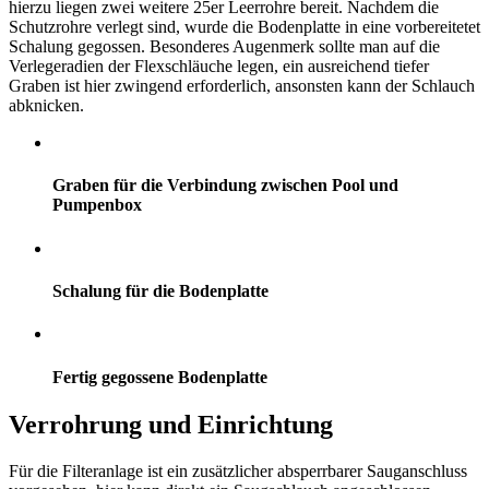
hierzu liegen zwei weitere 25er Leerrohre bereit. Nachdem die
Schutzrohre verlegt sind, wurde die Bodenplatte in eine vorbereitetet
Schalung gegossen. Besonderes Augenmerk sollte man auf die
Verlegeradien der Flexschläuche legen, ein ausreichend tiefer
Graben ist hier zwingend erforderlich, ansonsten kann der Schlauch
abknicken.
Graben für die Verbindung zwischen Pool und
Pumpenbox
Schalung für die Bodenplatte
Fertig gegossene Bodenplatte
Verrohrung und Einrichtung
Für die Filteranlage ist ein zusätzlicher absperrbarer Sauganschluss