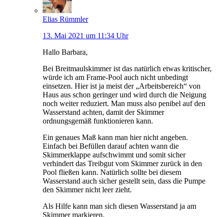
Elias Rümmler
13. Mai 2021 um 11:34 Uhr
Hallo Barbara,
Bei Breitmaulskimmer ist das natürlich etwas kritischer,
würde ich am Frame-Pool auch nicht unbedingt
einsetzen. Hier ist ja meist der „Arbeitsbereich“ von
Haus aus schon geringer und wird durch die Neigung
noch weiter reduziert. Man muss also penibel auf den
Wasserstand achten, damit der Skimmer
ordnungsgemäß funktionieren kann.
Ein genaues Maß kann man hier nicht angeben.
Einfach bei Befüllen darauf achten wann die
Skimmerklappe aufschwimmt und somit sicher
verhindert das Treibgut vom Skimmer zurück in den
Pool fließen kann. Natürlich sollte bei diesem
Wasserstand auch sicher gestellt sein, dass die Pumpe
den Skimmer nicht leer zieht.
Als Hilfe kann man sich diesen Wasserstand ja am
Skimmer markieren.