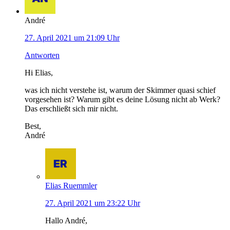
André
27. April 2021 um 21:09 Uhr
Antworten
Hi Elias,
was ich nicht verstehe ist, warum der Skimmer quasi schief
vorgesehen ist? Warum gibt es deine Lösung nicht ab Werk?
Das erschließt sich mir nicht.
Best,
André
Elias Ruemmler
27. April 2021 um 23:22 Uhr
Hallo André,