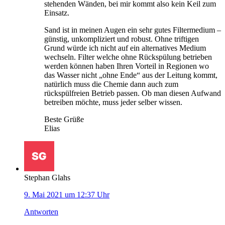
stehenden Wänden, bei mir kommt also kein Keil zum
Einsatz.
Sand ist in meinen Augen ein sehr gutes Filtermedium –
günstig, unkompliziert und robust. Ohne triftigen
Grund würde ich nicht auf ein alternatives Medium
wechseln. Filter welche ohne Rückspülung betrieben
werden können haben Ihren Vorteil in Regionen wo
das Wasser nicht „ohne Ende“ aus der Leitung kommt,
natürlich muss die Chemie dann auch zum
rückspülfreien Betrieb passen. Ob man diesen Aufwand
betreiben möchte, muss jeder selber wissen.
Beste Grüße
Elias
Stephan Glahs
9. Mai 2021 um 12:37 Uhr
Antworten