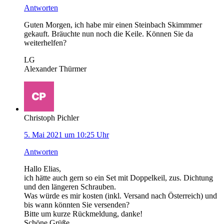
Antworten
Guten Morgen, ich habe mir einen Steinbach Skimmmer
gekauft. Bräuchte nun noch die Keile. Können Sie da
weiterhelfen?
LG
Alexander Thürmer
Christoph Pichler
5. Mai 2021 um 10:25 Uhr
Antworten
Hallo Elias,
ich hätte auch gern so ein Set mit Doppelkeil, zus. Dichtung
und den längeren Schrauben.
Was würde es mir kosten (inkl. Versand nach Österreich) und
bis wann könnten Sie versenden?
Bitte um kurze Rückmeldung, danke!
Schöne Grüße