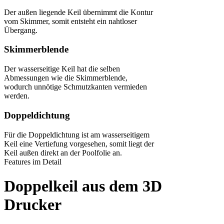
Der außen liegende Keil übernimmt die Kontur
vom Skimmer, somit entsteht ein nahtloser
Übergang.
Skimmerblende
Der wasserseitige Keil hat die selben
Abmessungen wie die Skimmerblende,
wodurch unnötige Schmutzkanten vermieden
werden.
Doppeldichtung
Für die Doppeldichtung ist am wasserseitigem
Keil eine Vertiefung vorgesehen, somit liegt der
Keil außen direkt an der Poolfolie an.
Features im Detail
Doppelkeil aus dem 3D
Drucker