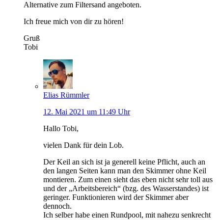
Alternative zum Filtersand angeboten.
Ich freue mich von dir zu hören!
Gruß
Tobi
Elias Rümmler
12. Mai 2021 um 11:49 Uhr
Hallo Tobi,
vielen Dank für dein Lob.
Der Keil an sich ist ja generell keine Pflicht, auch an
den langen Seiten kann man den Skimmer ohne Keil
montieren. Zum einen sieht das eben nicht sehr toll aus
und der „Arbeitsbereich“ (bzg. des Wasserstandes) ist
geringer. Funktionieren wird der Skimmer aber
dennoch.
Ich selber habe einen Rundpool, mit nahezu senkrecht