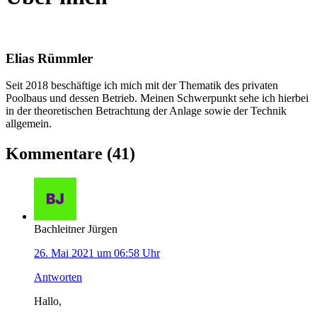
Elias Rümmler
Seit 2018 beschäftige ich mich mit der Thematik des privaten
Poolbaus und dessen Betrieb. Meinen Schwerpunkt sehe ich hierbei
in der theoretischen Betrachtung der Anlage sowie der Technik
allgemein.
Kommentare (41)
Bachleitner Jürgen
26. Mai 2021 um 06:58 Uhr
Antworten
Hallo,