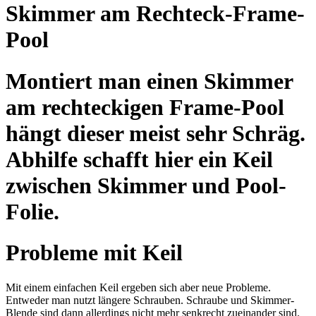
Skimmer am Rechteck-Frame-
Pool
Montiert man einen Skimmer
am rechteckigen Frame-Pool
hängt dieser meist sehr Schräg.
Abhilfe schafft hier ein Keil
zwischen Skimmer und Pool-
Folie.
Probleme mit Keil
Mit einem einfachen Keil ergeben sich aber neue Probleme.
Entweder man nutzt längere Schrauben. Schraube und Skimmer-
Blende sind dann allerdings nicht mehr senkrecht zueinander sind.