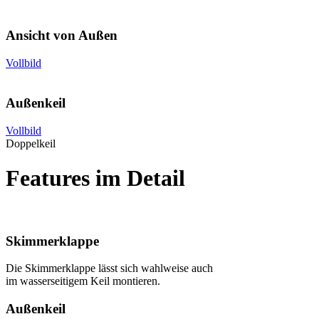
Ansicht von Außen
Vollbild
Außenkeil
Vollbild
Doppelkeil
Features im Detail
Skimmerklappe
Die Skimmerklappe lässt sich wahlweise auch
im wasserseitigem Keil montieren.
Außenkeil