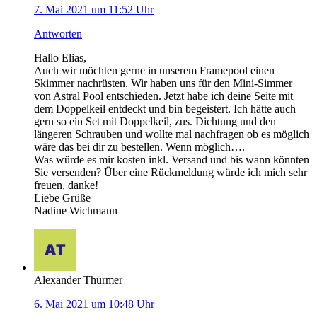
7. Mai 2021 um 11:52 Uhr
Antworten
Hallo Elias,
Auch wir möchten gerne in unserem Framepool einen
Skimmer nachrüsten. Wir haben uns für den Mini-Simmer
von Astral Pool entschieden. Jetzt habe ich deine Seite mit
dem Doppelkeil entdeckt und bin begeistert. Ich hätte auch
gern so ein Set mit Doppelkeil, zus. Dichtung und den
längeren Schrauben und wollte mal nachfragen ob es möglich
wäre das bei dir zu bestellen. Wenn möglich….
Was würde es mir kosten inkl. Versand und bis wann könnten
Sie versenden? Über eine Rückmeldung würde ich mich sehr
freuen, danke!
Liebe Grüße
Nadine Wichmann
Alexander Thürmer
6. Mai 2021 um 10:48 Uhr