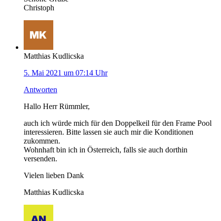
Christoph
Matthias Kudlicska
5. Mai 2021 um 07:14 Uhr
Antworten
Hallo Herr Rümmler,
auch ich würde mich für den Doppelkeil für den Frame Pool
interessieren. Bitte lassen sie auch mir die Konditionen
zukommen.
Wohnhaft bin ich in Österreich, falls sie auch dorthin
versenden.
Vielen lieben Dank
Matthias Kudlicska