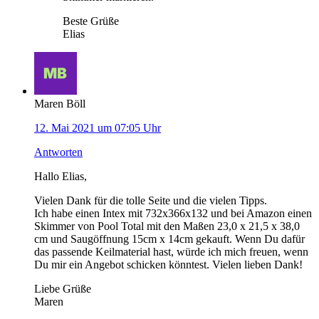
Beste Grüße
Elias
Maren Böll
12. Mai 2021 um 07:05 Uhr
Antworten
Hallo Elias,
Vielen Dank für die tolle Seite und die vielen Tipps.
Ich habe einen Intex mit 732x366x132 und bei Amazon einen
Skimmer von Pool Total mit den Maßen 23,0 x 21,5 x 38,0
cm und Saugöffnung 15cm x 14cm gekauft. Wenn Du dafür
das passende Keilmaterial hast, würde ich mich freuen, wenn
Du mir ein Angebot schicken könntest. Vielen lieben Dank!
Liebe Grüße
Maren