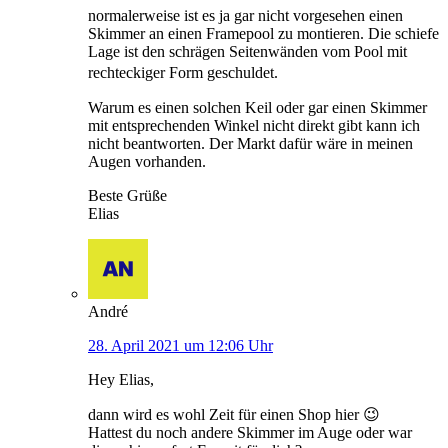
normalerweise ist es ja gar nicht vorgesehen einen
Skimmer an einen Framepool zu montieren. Die schiefe
Lage ist den schrägen Seitenwänden vom Pool mit
rechteckiger Form geschuldet.
Warum es einen solchen Keil oder gar einen Skimmer
mit entsprechenden Winkel nicht direkt gibt kann ich
nicht beantworten. Der Markt dafür wäre in meinen
Augen vorhanden.
Beste Grüße
Elias
André
28. April 2021 um 12:06 Uhr
Hey Elias,
dann wird es wohl Zeit für einen Shop hier 😉
Hattest du noch andere Skimmer im Auge oder war