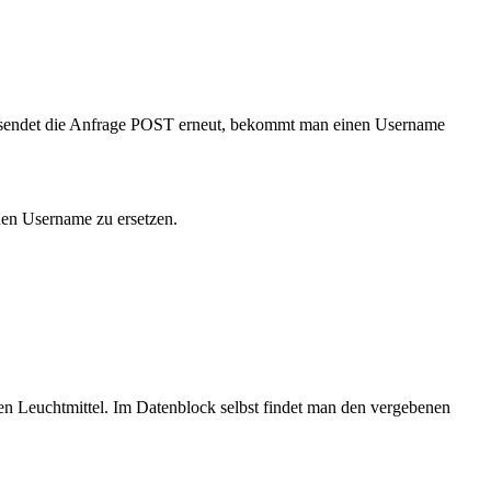
d sendet die Anfrage POST erneut, bekommt man einen Username
nen Username zu ersetzen.
en Leuchtmittel. Im Datenblock selbst findet man den vergebenen