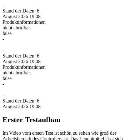
-
Stand der Daten: 6.
August 2026 19:08
Produktinformationen
nicht abrufbar.
false
-
-
Stand der Daten: 6.
August 2026 19:08
Produktinformationen
nicht abrufbar.
false
-
-
Stand der Daten: 6.
August 2026 19:08
Erster Testaufbau
Im Video vom ersten Test ist schön zu sehen wie groß der
Arbeitsbereich des Controllers ist. Das Leuchtmittel lässt sich