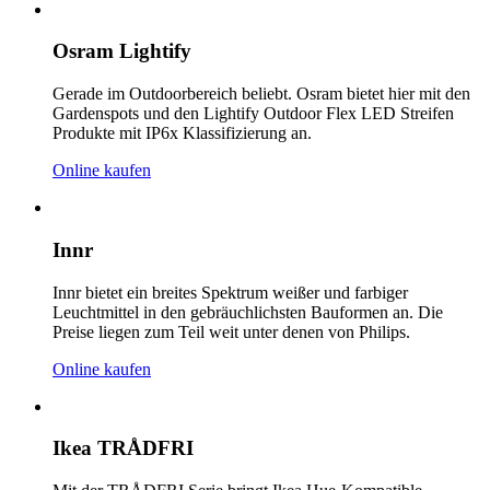
Osram Lightify
Gerade im Outdoorbereich beliebt. Osram bietet hier mit den
Gardenspots und den Lightify Outdoor Flex LED Streifen
Produkte mit IP6x Klassifizierung an.
Online kaufen
Innr
Innr bietet ein breites Spektrum weißer und farbiger
Leuchtmittel in den gebräuchlichsten Bauformen an. Die
Preise liegen zum Teil weit unter denen von Philips.
Online kaufen
Ikea TRÅDFRI