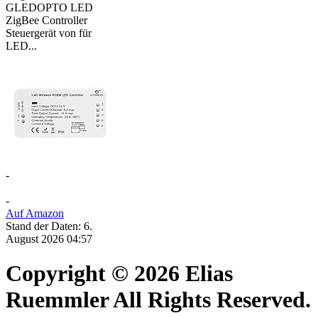
GLEDOPTO LED
ZigBee Controller
Steuergerät von für
LED...
-
-
Auf Amazon
Stand der Daten: 6.
August 2026 04:57
Copyright © 2026 Elias
Ruemmler All Rights Reserved.