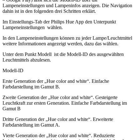
Lampeneinstellungen und Lampeninfos anzeigen. Die Navigation
dahin ist in den folgenden drei Schritten erklärt.
Im Einstellungs-Tab der Philips Hue App den Unterpunkt
Lampeneinstellungen wählen.
In den Lampeneinstellungen können zu jeder Lampe/Leuchtmittel
weitere Informationen angezeigt werden, dazu das wählen.
Unter dem Punkt Modell ist die Modell-ID des ausgewählten
Leuchtmittels abzulesen.
Modell-ID
Erste Generation der „Hue color and white“. Einfache
Farbdarstellung im Gamut B.
Zweite Generation der „Hue color and white“. Gesteigerte
Leuchtkraft zur ersten Generation. Einfache Farbdarstellung im
Gamut B
Dritte Generation der „Hue color and white“. Erweiterte
Farbdarstellung im Gamut A.
Vierte Generation der „Hue color and white“. Reduzierte