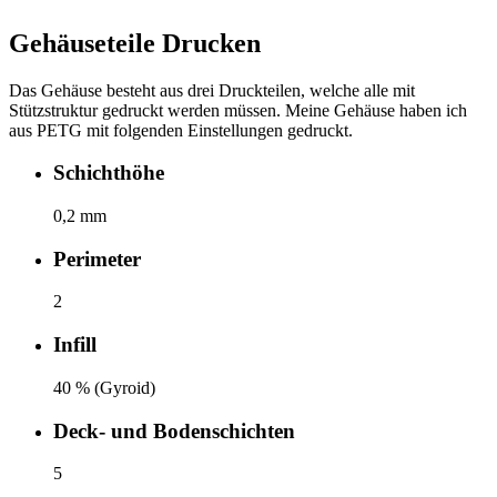
Gehäuseteile Drucken
Das Gehäuse besteht aus drei Druckteilen, welche alle mit
Stützstruktur gedruckt werden müssen. Meine Gehäuse haben ich
aus PETG mit folgenden Einstellungen gedruckt.
Schichthöhe
0,2 mm
Perimeter
2
Infill
40 % (Gyroid)
Deck- und Bodenschichten
5