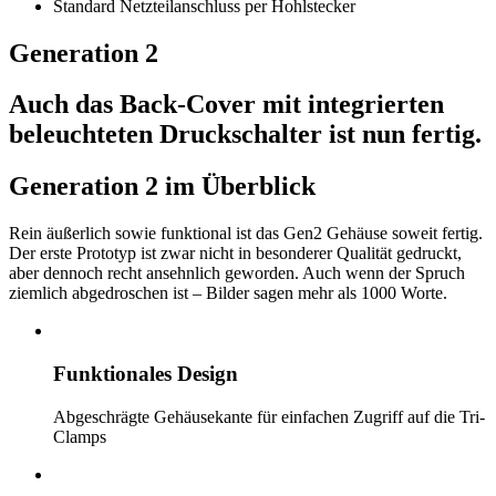
Standard Netzteilanschluss per Hohlstecker
Generation 2
Auch das Back-Cover mit integrierten
beleuchteten Druckschalter ist nun fertig.
Generation 2 im Überblick
Rein äußerlich sowie funktional ist das Gen2 Gehäuse soweit fertig.
Der erste Prototyp ist zwar nicht in besonderer Qualität gedruckt,
aber dennoch recht ansehnlich geworden. Auch wenn der Spruch
ziemlich abgedroschen ist – Bilder sagen mehr als 1000 Worte.
Funktionales Design
Abgeschrägte Gehäusekante für einfachen Zugriff auf die Tri-
Clamps