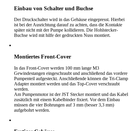
Einbau von Schalter und Buchse
Der Druckschalter wird in das Gehäuse eingepresst. Hierbei
ist bei der Ausrichtung darauf zu achten, dass die Kontakte
später nicht mit der Pumpe kollidieren. Die Hohlstecker-
Buchse wird mit hilfe der gedruckten Nuss montiert.
Montiertes Front-Cover
In das Front-Cover werden 100 mm lange M3
Gewindestangen eingeschraubt und anschließend das vordere
Pumpenteil aufgesteckt. Anschließende können die Tri-Clamp
Adapter montiert werden und das Top-Cover verschraubt
werden.
Am Pumpenmotor ist der JST Stecker montiert und das Kabel
zusätzlich mit einem Kabelbinder fixiert. Vor dem Einbau
müssen die vier Bohrungen auf 3 mm (besser 3,3 mm)
aufgebohrt werden.