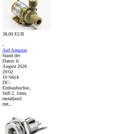
38,00 EUR
-
Auf Amazon
Stand der
Daten: 6.
August 2026
20:02
10 Stück
DC-
Einbaubuchse,
Stift 2, 1mm,
metallausf.
mit...