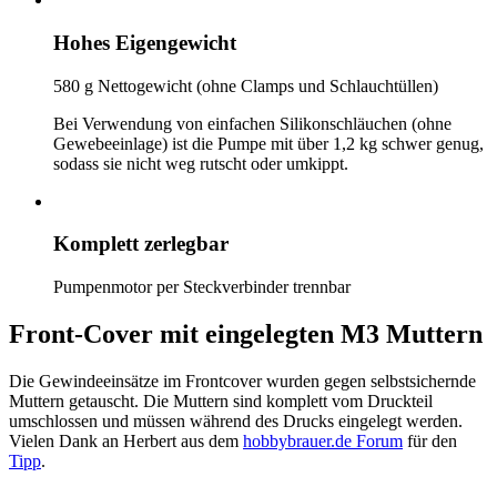
Hohes Eigengewicht
580 g Nettogewicht (ohne Clamps und Schlauchtüllen)
Bei Verwendung von einfachen Silikonschläuchen (ohne
Gewebeeinlage) ist die Pumpe mit über 1,2 kg schwer genug,
sodass sie nicht weg rutscht oder umkippt.
Komplett zerlegbar
Pumpenmotor per Steckverbinder trennbar
Front-Cover mit eingelegten M3 Muttern
Die Gewindeeinsätze im Frontcover wurden gegen selbstsichernde
Muttern getauscht. Die Muttern sind komplett vom Druckteil
umschlossen und müssen während des Drucks eingelegt werden.
Vielen Dank an Herbert aus dem
hobbybrauer.de Forum
für den
Tipp
.