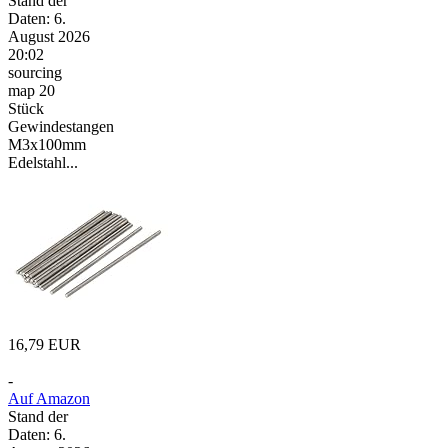
Stand der
Daten: 6.
August 2026
20:02
sourcing
map 20
Stück
Gewindestangen
M3x100mm
Edelstahl...
16,79 EUR
-
Auf Amazon
Stand der
Daten: 6.