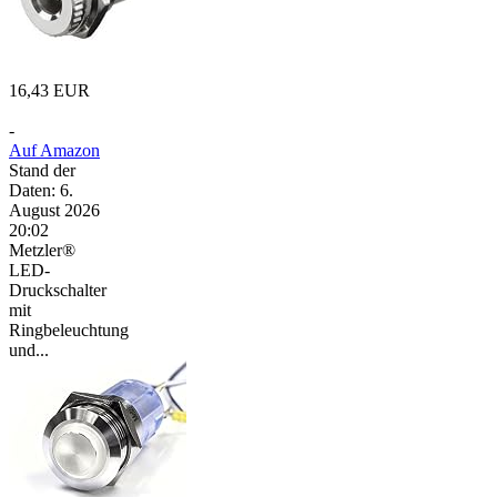
16,43 EUR
-
Auf Amazon
Stand der
Daten: 6.
August 2026
20:02
Metzler®
LED-
Druckschalter
mit
Ringbeleuchtung
und...