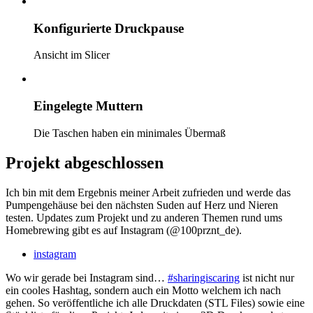
Konfigurierte Druckpause
Ansicht im Slicer
Eingelegte Muttern
Die Taschen haben ein minimales Übermaß
Projekt abgeschlossen
Ich bin mit dem Ergebnis meiner Arbeit zufrieden und werde das
Pumpengehäuse bei den nächsten Suden auf Herz und Nieren
testen. Updates zum Projekt und zu anderen Themen rund ums
Homebrewing gibt es auf Instagram (@100prznt_de).
instagram
Wo wir gerade bei Instagram sind…
#sharingiscaring
ist nicht nur
ein cooles Hashtag, sondern auch ein Motto welchem ich nach
gehen. So veröffentliche ich alle Druckdaten (STL Files) sowie eine