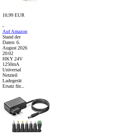
10,99 EUR
-
Auf Amazon
Stand der
Daten: 6.
August 2026
20:02
HKY 24V
1250mA
Universal
Netzteil
Ladegerät
Ersatz für...