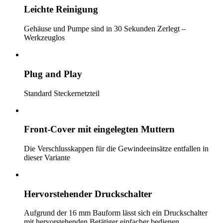
Leichte Reinigung
Gehäuse und Pumpe sind in 30 Sekunden Zerlegt –
Werkzeuglos
Plug and Play
Standard Steckernetzteil
Front-Cover mit eingelegten Muttern
Die Verschlusskappen für die Gewindeeinsätze entfallen in
dieser Variante
Hervorstehender Druckschalter
Aufgrund der 16 mm Bauform lässt sich ein Druckschalter
mit hervorstehenden Betätiger einfacher bedienen