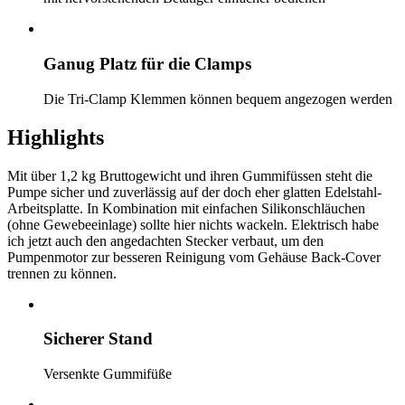
Ganug Platz für die Clamps
Die Tri-Clamp Klemmen können bequem angezogen werden
Highlights
Mit über 1,2 kg Bruttogewicht und ihren Gummifüssen steht die
Pumpe sicher und zuverlässig auf der doch eher glatten Edelstahl-
Arbeitsplatte. In Kombination mit einfachen Silikonschläuchen
(ohne Gewebeeinlage) sollte hier nichts wackeln. Elektrisch habe
ich jetzt auch den angedachten Stecker verbaut, um den
Pumpenmotor zur besseren Reinigung vom Gehäuse Back-Cover
trennen zu können.
Sicherer Stand
Versenkte Gummifüße