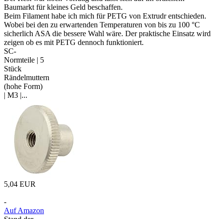
Baumarkt für kleines Geld beschaffen.
Beim Filament habe ich mich für PETG von Extrudr entschieden.
Wobei bei den zu erwartenden Temperaturen von bis zu 100 °C
sicherlich ASA die bessere Wahl wäre. Der praktische Einsatz wird
zeigen ob es mit PETG dennoch funktioniert.
SC-
Normteile | 5
Stück
Rändelmuttern
(hohe Form)
| M3 |...
5,04 EUR
-
Auf Amazon