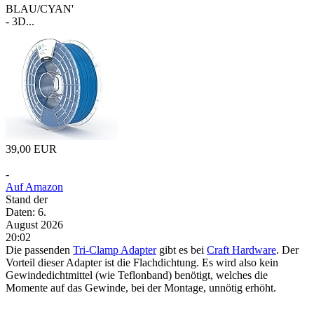
BLAU/CYAN'
- 3D...
39,00 EUR
-
Auf Amazon
Stand der
Daten: 6.
August 2026
20:02
Die passenden
Tri-Clamp Adapter
gibt es bei
Craft Hardware
. Der
Vorteil dieser Adapter ist die Flachdichtung. Es wird also kein
Gewindedichtmittel (wie Teflonband) benötigt, welches die
Momente auf das Gewinde, bei der Montage, unnötig erhöht.