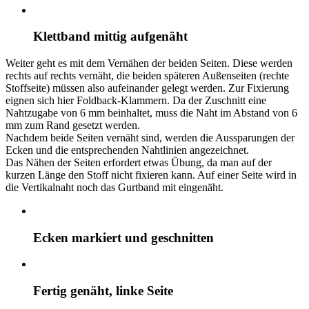
Klettband mittig aufgenäht
Weiter geht es mit dem Vernähen der beiden Seiten. Diese werden
rechts auf rechts vernäht, die beiden späteren Außenseiten (rechte
Stoffseite) müssen also aufeinander gelegt werden. Zur Fixierung
eignen sich hier Foldback-Klammern. Da der Zuschnitt eine
Nahtzugabe von 6 mm beinhaltet, muss die Naht im Abstand von 6
mm zum Rand gesetzt werden.
Nachdem beide Seiten vernäht sind, werden die Aussparungen der
Ecken und die entsprechenden Nahtlinien angezeichnet.
Das Nähen der Seiten erfordert etwas Übung, da man auf der
kurzen Länge den Stoff nicht fixieren kann. Auf einer Seite wird in
die Vertikalnaht noch das Gurtband mit eingenäht.
Ecken markiert und geschnitten
Fertig genäht, linke Seite