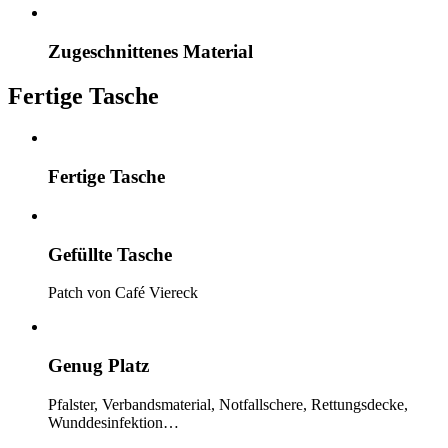
Zugeschnittenes Material
Fertige Tasche
Fertige Tasche
Gefüllte Tasche
Patch von Café Viereck
Genug Platz
Pfalster, Verbandsmaterial, Notfallschere, Rettungsdecke,
Wunddesinfektion…