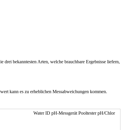
 drei bekanntesten Arten, welche brauchbare Ergebnisse liefern,
hlorwert kann es zu erheblichen Messabweichungen kommen.
Water ID pH-Messgerät Pooltester pH/Chlor