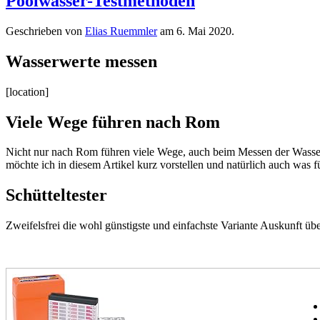
Poolwasser-Testmethoden
Geschrieben von
Elias Ruemmler
am
6. Mai 2020
.
Wasserwerte messen
[location]
Viele Wege führen nach Rom
Nicht nur nach Rom führen viele Wege, auch beim Messen der Wasserw
möchte ich in diesem Artikel kurz vorstellen und natürlich auch was
Schütteltester
Zweifelsfrei die wohl günstigste und einfachste Variante Auskunft 