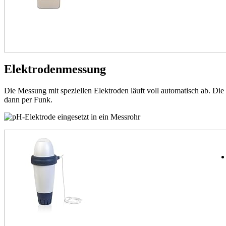
Elektrodenmessung
Die Messung mit speziellen Elektroden läuft voll automatisch ab. Die
dann per Funk.