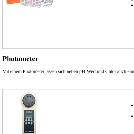
Photometer
Mit einem Photometer lassen sich neben pH-Wert und Chlor auch eini