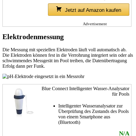
Jetzt auf Amazon kaufen
Advertisement
Elektrodenmessung
Die Messung mit speziellen Elektroden läuft voll automatisch ab.
Die Elektroden können fest in die Verrohrung integriert sein oder als
schwimmendes Messgerät im Pool treiben, die Datenübertragung
Erfolg dann per Funk.
Blue Connect Intelligenter Wasser-Analysator
für Pools
Intelligenter Wasseranalysator zur
Überprüfung des Zustands des Pools
von einem Smartphone aus
(Bluetooth)
N/A