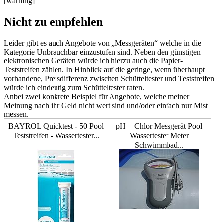
[warning]
Nicht zu empfehlen
Leider gibt es auch Angebote von „Messgeräten“ welche in die
Kategorie Unbrauchbar einzustufen sind. Neben den günstigen
elektronischen Geräten würde ich hierzu auch die Papier-
Teststreifen zählen. In Hinblick auf die geringe, wenn überhaupt
vorhandene, Preisdifferenz zwischen Schütteltester und Teststreifen
würde ich eindeutig zum Schütteltester raten.
Anbei zwei konkrete Beispiel für Angebote, welche meiner
Meinung nach ihr Geld nicht wert sind und/oder einfach nur Mist
messen.
BAYROL Quicktest - 50 Pool
pH + Chlor Messgerät Pool
Teststreifen - Wassertester...
Wassertester Meter
Schwimmbad...