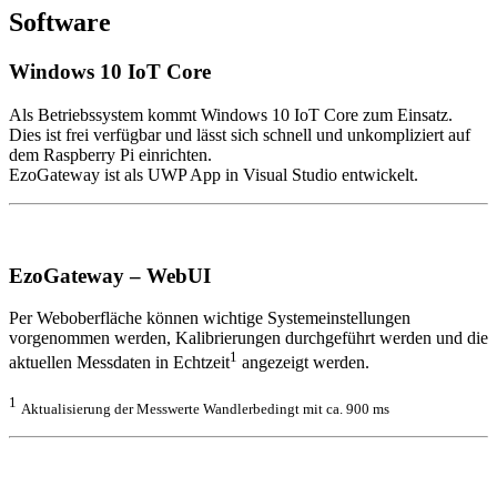
Software
Windows 10 IoT Core
Als Betriebssystem kommt Windows 10 IoT Core zum Einsatz.
Dies ist frei verfügbar und lässt sich schnell und unkompliziert auf
dem Raspberry Pi einrichten.
EzoGateway ist als UWP App in Visual Studio entwickelt.
EzoGateway – WebUI
Per Weboberfläche können wichtige Systemeinstellungen
vorgenommen werden, Kalibrierungen durchgeführt werden und die
1
aktuellen Messdaten in Echtzeit
angezeigt werden.
1
Aktualisierung der Messwerte Wandlerbedingt mit ca. 900 ms