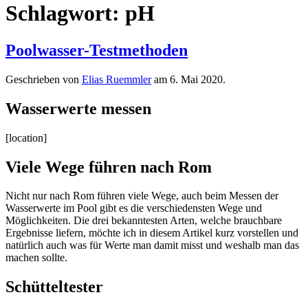
Schlagwort:
pH
Poolwasser-Testmethoden
Geschrieben von
Elias Ruemmler
am
6. Mai 2020
.
Wasserwerte messen
[location]
Viele Wege führen nach Rom
Nicht nur nach Rom führen viele Wege, auch beim Messen der
Wasserwerte im Pool gibt es die verschiedensten Wege und
Möglichkeiten. Die drei bekanntesten Arten, welche brauchbare
Ergebnisse liefern, möchte ich in diesem Artikel kurz vorstellen und
natürlich auch was für Werte man damit misst und weshalb man das
machen sollte.
Schütteltester