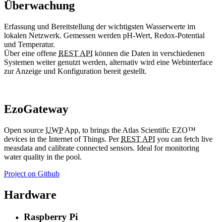
Überwachung
Erfassung und Bereitstellung der wichtigsten Wasserwerte im
lokalen Netzwerk. Gemessen werden pH-Wert, Redox-Potential
und Temperatur.
Über eine offene
REST API
können die Daten in verschiedenen
Systemen weiter genutzt werden, alternativ wird eine Webinterface
zur Anzeige und Konfiguration bereit gestellt.
EzoGateway
Open source
UWP
App, to brings the Atlas Scientific EZO™
devices in the Internet of Things. Per
REST API
you can fetch live
measdata and calibrate connected sensors. Ideal for monitoring
water quality in the pool.
Project on Github
Hardware
Raspberry Pi