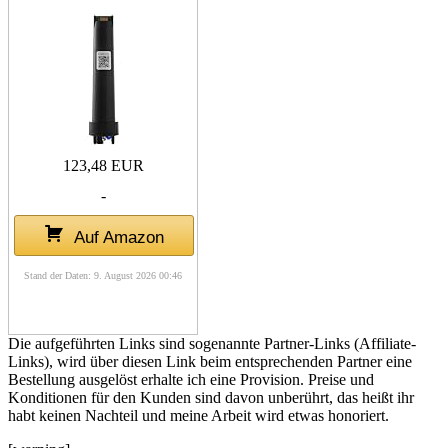
123,48 EUR
-
Auf Amazon
Stand der Daten: 9. August 2026 00:46
Die aufgeführten Links sind sogenannte Partner-Links (Affiliate-
Links), wird über diesen Link beim entsprechenden Partner eine
Bestellung ausgelöst erhalte ich eine Provision. Preise und
Konditionen für den Kunden sind davon unberührt, das heißt ihr
habt keinen Nachteil und meine Arbeit wird etwas honoriert.