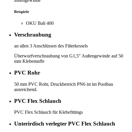
Innengewinde
Beispiele
OKU Bali 400
Verschraubung
an allen 3 Anschlüssen des Filterkessels
Überwurfverschraubung von G1,5″ Außengewinde auf 50
mm Klebemuffe
PVC Rohr
50 mm PVC Rohr, Druckbereich PN6 ist im Poolbau
ausreichend.
PVC Flex Schlauch
PVC Flex Schlauch für Klebefittings
Unterirdisch verlegter PVC Flex Schlauch