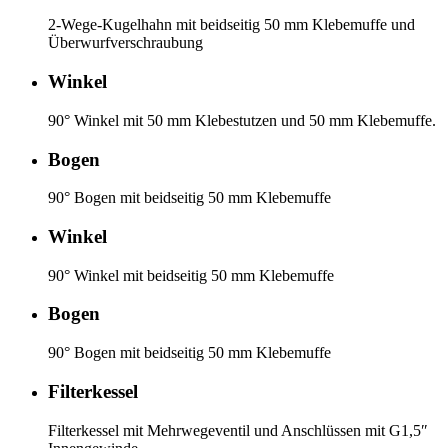
2-Wege-Kugelhahn mit beidseitig 50 mm Klebemuffe und
Überwurfverschraubung
Winkel
90° Winkel mit 50 mm Klebestutzen und 50 mm Klebemuffe.
Bogen
90° Bogen mit beidseitig 50 mm Klebemuffe
Winkel
90° Winkel mit beidseitig 50 mm Klebemuffe
Bogen
90° Bogen mit beidseitig 50 mm Klebemuffe
Filterkessel
Filterkessel mit Mehrwegeventil und Anschlüssen mit G1,5″