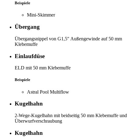
Beispiele
Mini-Skimmer
Übergang
Übergangsnippel von G1,5″ Außengewinde auf 50 mm
Klebemuffe
Einlaufdüse
ELD mit 50 mm Klebemuffe
Beispiele
Astral Pool Multiflow
Kugelhahn
2-Wege-Kugelhahn mit beidseitig 50 mm Klebemuffe und
Überwurfverschraubung
Kugelhahn