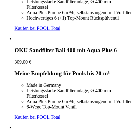
Leistungsstarke Sandfilteranlage, Ø 400 mm
Filterkessel
Aqua Plus Pumpe 6 m³/h, selbstansaugend mit Vorfilter
Hochwertiges 6 (+1) Top-Mount Rückspülventil
Kaufen bei POOL Total
OKU Sandfilter Bali 400 mit Aqua Plus 6
309,00 €
Meine Empfehlung für Pools bis 20 m³
Made in Germany
Leistungsstarke Sandfilteranlage, Ø 400 mm
Filterkessel
Aqua Plus Pumpe 6 m³/h, selbstansaugend mit Vorfilter
6-Wege Top-Mount Ventil
Kaufen bei POOL Total