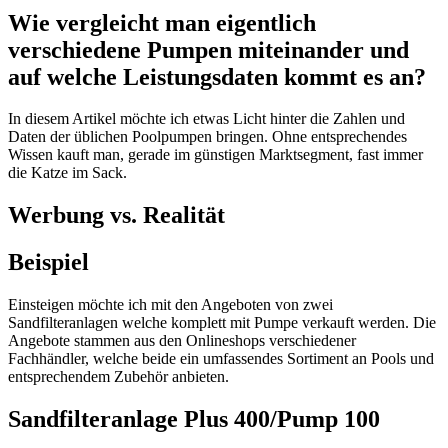
Wie vergleicht man eigentlich
verschiedene Pumpen miteinander und
auf welche Leistungsdaten kommt es an?
In diesem Artikel möchte ich etwas Licht hinter die Zahlen und
Daten der üblichen Poolpumpen bringen. Ohne entsprechendes
Wissen kauft man, gerade im günstigen Marktsegment, fast immer
die Katze im Sack.
Werbung vs. Realität
Beispiel
Einsteigen möchte ich mit den Angeboten von zwei
Sandfilteranlagen welche komplett mit Pumpe verkauft werden. Die
Angebote stammen aus den Onlineshops verschiedener
Fachhändler, welche beide ein umfassendes Sortiment an Pools und
entsprechendem Zubehör anbieten.
Sandfilteranlage Plus 400/Pump 100