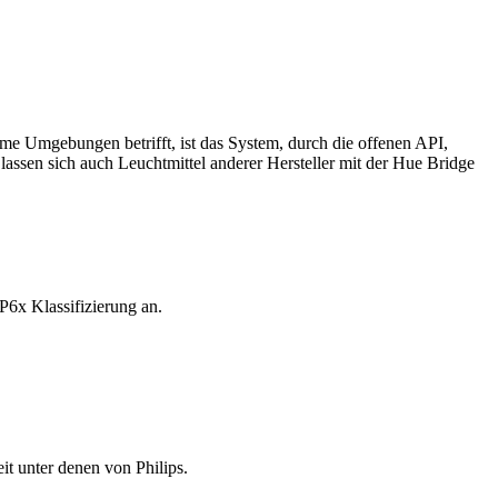
me Umgebungen betrifft, ist das System, durch die offenen API,
assen sich auch Leuchtmittel anderer Hersteller mit der Hue Bridge
P6x Klassifizierung an.
it unter denen von Philips.