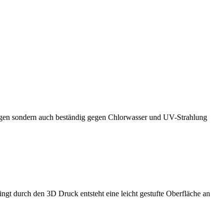
rtragen sondern auch beständig gegen Chlorwasser und UV-Strahlung
gt durch den 3D Druck entsteht eine leicht gestufte Oberfläche an