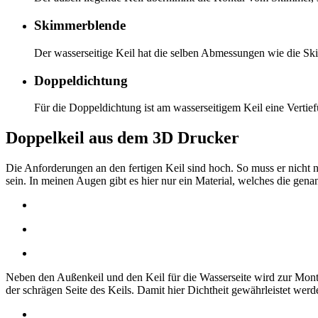
Skimmerblende
Der wasserseitige Keil hat die selben Abmessungen wie die 
Doppeldichtung
Für die Doppeldichtung ist am wasserseitigem Keil eine Vertiefu
Doppelkeil aus dem 3D Drucker
Die Anforderungen an den fertigen Keil sind hoch. So muss er nicht 
sein. In meinen Augen gibt es hier nur ein Material, welches die gena
Neben den Außenkeil und den Keil für die Wasserseite wird zur Monta
der schrägen Seite des Keils. Damit hier Dichtheit gewährleistet werd