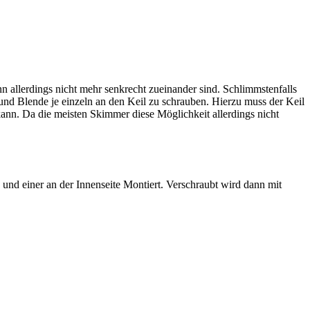
allerdings nicht mehr senkrecht zueinander sind. Schlimmstenfalls
nd Blende je einzeln an den Keil zu schrauben. Hierzu muss der Keil
ann. Da die meisten Skimmer diese Möglichkeit allerdings nicht
 und einer an der Innenseite Montiert. Verschraubt wird dann mit