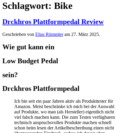
Schlagwort:
Bike
Drckhros Plattformpedal Review
Geschrieben von
Elias Rümmler
am
27. März 2025
.
Wie gut kann ein
Low Budget Pedal
sein?
Drckhros Plattformpedal
Ich bin seit ein paar Jahren aktiv als Produkttester für
Amazon. Meist beschränke ich mich bei der Auswahl
auf Produkte, wo man (als Hersteller) eigentlich nicht
viel falsch machen kann. Die zum Testen verfügbaren
technisch anspruchsvollen Produkte machen schnell
schon beim lesen der Artikelbeschreibung einen nicht