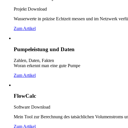
Projekt Download
Wasserwerte in präzise Echtzeit messen und im Netzwerk ver
Zum Artikel
Pumpeleistung und Daten
Zahlen, Daten, Fakten
Woran erkennt man eine gute Pumpe
Zum Artikel
FlowCalc
Software Download
Mein Tool zur Berechnung des tatsächlichen Volumenstroms unt
Zum Artikel