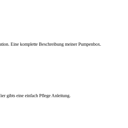
llation. Eine komplette Beschreibung meiner Pumpenbox.
r gibts eine einfach Pflege Anleitung.