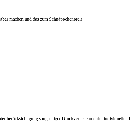
fügbar machen und das zum Schnäppchenpreis.
er berücksichtigung saugseitiger Druckverluste und der individuellen