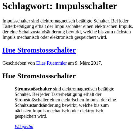
Schlagwort:
Impulsschalter
Impulsschalter sind elektromagnetisch betätigte Schalter. Bei jeder
Tasterbetätigung erhält der Impulsschalter einen elektrischen Impuls,
der eine Schaltzustandsänderung bewirkt, welche bis zum nächsten
Impuls mechanisch oder elektronisch gespeichert wird.
Hue Stromstossschalter
Geschrieben von
Elias Ruemmler
am
9. März 2017
.
Hue Stromstossschalter
Stromstoßschalter
sind elektromagnetisch betätigte
Schalter. Bei jeder Tasterbetätigung erhält der
Stromstoßschalter einen elektrischen Impuls, der eine
Schaltzustandsänderung bewirkt, welche bis zum
nächsten Impuls mechanisch oder elektronisch
gespeichert wird.
Wikipedia