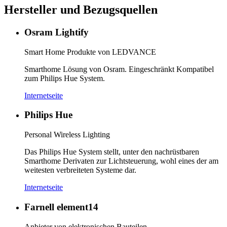
Hersteller und Bezugsquellen
Osram Lightify
Smart Home Produkte von LEDVANCE
Smarthome Lösung von Osram. Eingeschränkt Kompatibel
zum Philips Hue System.
Internetseite
Philips Hue
Personal Wireless Lighting
Das Philips Hue System stellt, unter den nachrüstbaren
Smarthome Derivaten zur Lichtsteuerung, wohl eines der am
weitesten verbreiteten Systeme dar.
Internetseite
Farnell element14
Anbieter von elektronischen Bauteilen