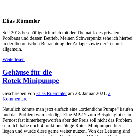
Elias Rümmler
Seit 2018 beschäftige ich mich mit der Thematik des privaten
Poolbaus und dessen Betrieb. Meinen Schwerpunkt sehe ich hierbei
in der theoretischen Betrachtung der Anlage sowie der Technik
allgemein.
Weiterlesen
Gehäuse für die
Rotek Minipumpe
Geschrieben von
Elias Ruemmler
am
28. Januar 2021
.
2
Kommentare
Natürlich könnte man jetzt einfach eine „ordentliche Pumpe“ kaufen
und das Problem wäre erledigt. Eine MP-15 zum Beispiel gibt es in
Fernost fast hinterhergeworfen aber der Preis soll nicht das Problem
sein. Ich habe noch 4 funktionsfähige Rotek Minipumpen hier
liegen und würde diese gerne weiter nutzen. Von der Leistung sind