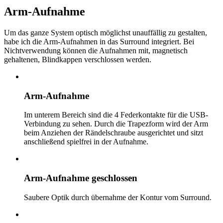
Arm-Aufnahme
Um das ganze System optisch möglichst unauffällig zu gestalten,
habe ich die Arm-Aufnahmen in das Surround integriert. Bei
Nichtverwendung können die Aufnahmen mit, magnetisch
gehaltenen, Blindkappen verschlossen werden.
Arm-Aufnahme
Im unterem Bereich sind die 4 Federkontakte für die USB-
Verbindung zu sehen. Durch die Trapezform wird der Arm
beim Anziehen der Rändelschraube ausgerichtet und sitzt
anschließend spielfrei in der Aufnahme.
Arm-Aufnahme geschlossen
Saubere Optik durch übernahme der Kontur vom Surround.