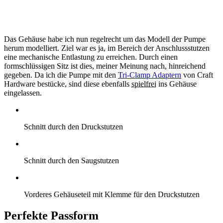
Das Gehäuse habe ich nun regelrecht um das Modell der Pumpe
herum modelliert. Ziel war es ja, im Bereich der Anschlussstutzen
eine mechanische Entlastung zu erreichen. Durch einen
formschlüssigen Sitz ist dies, meiner Meinung nach, hinreichend
gegeben. Da ich die Pumpe mit den
Tri-Clamp Adaptern
von Craft
Hardware bestücke, sind diese ebenfalls
spielfrei
ins Gehäuse
eingelassen.
Schnitt durch den Druckstutzen
Schnitt durch den Saugstutzen
Vorderes Gehäuseteil mit Klemme für den Druckstutzen
Perfekte Passform