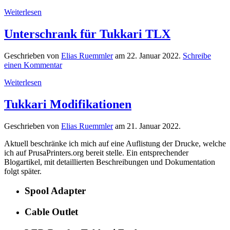
Weiterlesen
Unterschrank für Tukkari TLX
Geschrieben von
Elias Ruemmler
am
22. Januar 2022
.
Schreibe
einen Kommentar
Weiterlesen
Tukkari Modifikationen
Geschrieben von
Elias Ruemmler
am
21. Januar 2022
.
Aktuell beschränke ich mich auf eine Auflistung der Drucke, welche
ich auf PrusaPrinters.org bereit stelle. Ein entsprechender
Blogartikel, mit detaillierten Beschreibungen und Dokumentation
folgt später.
Spool Adapter
Cable Outlet