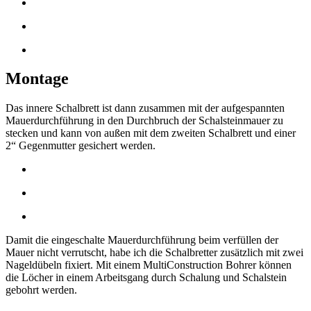
Montage
Das innere Schalbrett ist dann zusammen mit der aufgespannten
Mauerdurchführung in den Durchbruch der Schalsteinmauer zu
stecken und kann von außen mit dem zweiten Schalbrett und einer
2“ Gegenmutter gesichert werden.
Damit die eingeschalte Mauerdurchführung beim verfüllen der
Mauer nicht verrutscht, habe ich die Schalbretter zusätzlich mit zwei
Nageldübeln fixiert. Mit einem MultiConstruction Bohrer können
die Löcher in einem Arbeitsgang durch Schalung und Schalstein
gebohrt werden.