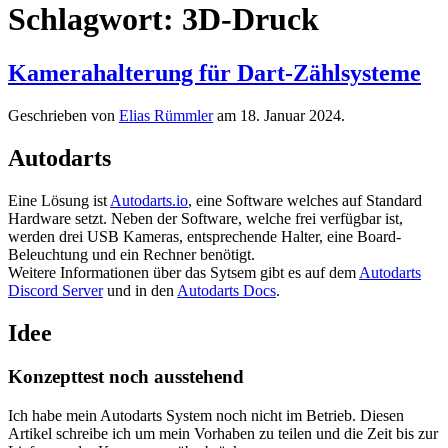
Schlagwort:
3D-Druck
Kamera­halterung für Dart-Zählsysteme
Geschrieben von
Elias Rümmler
am
18. Januar 2024
.
Autodarts
Eine Lösung ist
Autodarts.io
, eine Software welches auf Standard
Hardware setzt. Neben der Software, welche frei verfügbar ist,
werden drei USB Kameras, entsprechende Halter, eine Board-
Beleuchtung und ein Rechner benötigt.
Weitere Informationen über das Sytsem gibt es auf dem
Autodarts
Discord Server
und in den
Autodarts Docs
.
Idee
Konzepttest noch ausstehend
Ich habe mein Autodarts System noch nicht im Betrieb. Diesen
Artikel schreibe ich um mein Vorhaben zu teilen und die Zeit bis zur