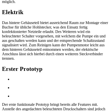
möglich.
Elektrik
Das hintere Gehäuseteil bietet ausreichend Raum zur Montage einer
Buchse für übliche Hohlstecker, was den Einsatz fertig
konfektionierter Netzteile erlaubt. Des Weiteren wird ein
beleuchteter Schalter vorgesehen, mit welchem die Pumpe ein und
aus geschalten werden kann und der entsprechende Schaltzustand
signalisiert wird. Zum Reinigen kann der Pumpenmotor leicht aus
dem hinteren Gehäuseteil entnommen werden, der elektrische
Anschluss lässt sich hierbei durch einen weiteren Steckverbinder
trennen.
Erster Prototyp
Der erste funktionale Prototyp bringt bereits alle Features mit.
Anstelle des angedachten beleuchteten Druckschalters sind jedoch