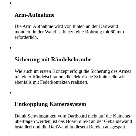
Arm-Aufnahme
Die Arm-Aufnahme wird von hinten an der Dartwand
montiert, in der Wand ist hierzu eine Bohrung mit 60 mm
erforderlich.
Sicherung mit Rändelschraube
Wie auch im ersten Konzept erfolgt die Sicherung des Armes
mit einer Rändelschraube, die elektrische Schnittstelle wir
ebenfalls mit Federkontakten realisiert.
Entkopplung Kamerasystem
Damit Schwingungen vom Dartboard nicht auf die Kameras
übertragen werden, ist das Board direkt an der Gebäudewand
installiert und die DartWand in diesem Bereich ausgespart.