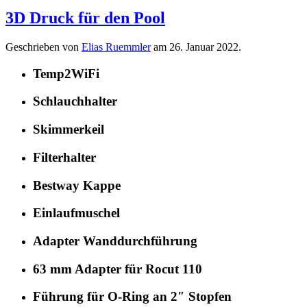
3D Druck für den Pool
Geschrieben von
Elias Ruemmler
am
26. Januar 2022
.
Temp2WiFi
Schlauchhalter
Skimmerkeil
Filterhalter
Bestway Kappe
Einlaufmuschel
Adapter Wanddurchführung
63 mm Adapter für Rocut 110
Führung für O-Ring an 2″ Stopfen