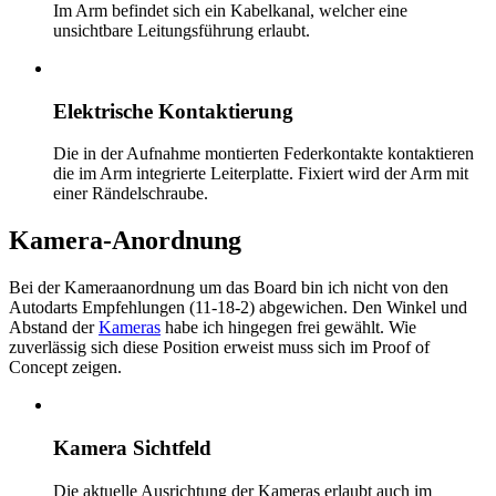
Im Arm befindet sich ein Kabelkanal, welcher eine
unsichtbare Leitungsführung erlaubt.
Elektrische Kontaktierung
Die in der Aufnahme montierten Federkontakte kontaktieren
die im Arm integrierte Leiterplatte. Fixiert wird der Arm mit
einer Rändelschraube.
Kamera-Anordnung
Bei der Kameraanordnung um das Board bin ich nicht von den
Autodarts Empfehlungen (11-18-2) abgewichen. Den Winkel und
Abstand der
Kameras
habe ich hingegen frei gewählt. Wie
zuverlässig sich diese Position erweist muss sich im Proof of
Concept zeigen.
Kamera Sichtfeld
Die aktuelle Ausrichtung der Kameras erlaubt auch im