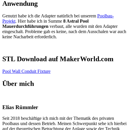
Anwendung
Genutzt habe ich die Adapter natürlich bei unserem
Poolbau-
Projekt
. Hier habe ich in Summe
8 Astral Pool
Mauerdurchführungen
verbaut, alle wurden mit den Adapter
eingeschalt. Probleme gab es keine, nach dem Ausschalen war auch
keine Nacharbeit erforderlich.
STL Download auf MakerWorld.com
Pool Wall Conduit Fixture
Über mich
Elias Rümmler
Seit 2018 beschäftige ich mich mit der Thematik des privaten
Poolbaus und dessen Betrieb. Meinen Schwerpunkt sehe ich hierbei
auf der theoretischen Betrachtung der Anlage sowie der Technik