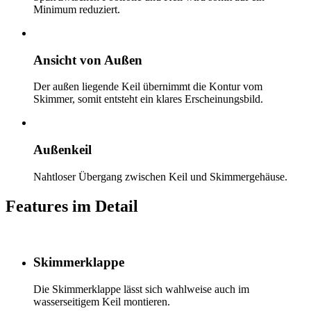
Minimum reduziert.
Ansicht von Außen
Der außen liegende Keil übernimmt die Kontur vom
Skimmer, somit entsteht ein klares Erscheinungsbild.
Außenkeil
Nahtloser Übergang zwischen Keil und Skimmergehäuse.
Features im Detail
Skimmerklappe
Die Skimmerklappe lässt sich wahlweise auch im
wasserseitigem Keil montieren.