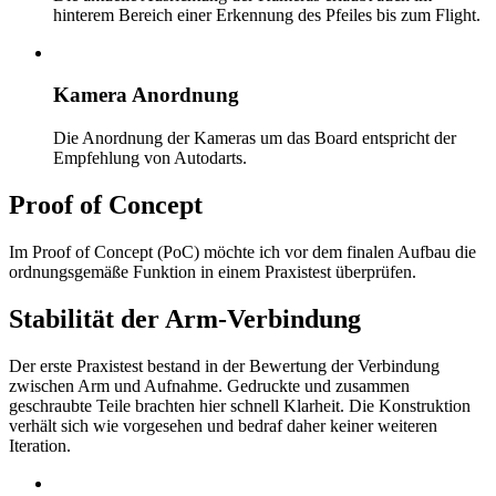
hinterem Bereich einer Erkennung des Pfeiles bis zum Flight.
Kamera Anordnung
Die Anordnung der Kameras um das Board entspricht der
Empfehlung von Autodarts.
Proof of Concept
Im Proof of Concept (PoC) möchte ich vor dem finalen Aufbau die
ordnungsgemäße Funktion in einem Praxistest überprüfen.
Stabilität der Arm-Verbindung
Der erste Praxistest bestand in der Bewertung der Verbindung
zwischen Arm und Aufnahme. Gedruckte und zusammen
geschraubte Teile brachten hier schnell Klarheit. Die Konstruktion
verhält sich wie vorgesehen und bedraf daher keiner weiteren
Iteration.