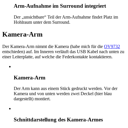
Arm-Aufnahme im Surround integriert
Der „unsichtbare“ Teil der Arm-Aufnahme findet Platz im
Hohlraum unter dem Surround.
Kamera-Arm
Der Kamera-Arm nimmt die Kamera (habe mich für die
OV9732
entschieden) auf. Im Inneren verläuft das USB Kabel nach unten zu
einer Leiterplatte, auf welche die Federkontakte kontaktieren.
Kamera-Arm
Der Arm kann aus einem Stück gedruckt werden. Vor der
Kamera und von unten werden zwei Deckel (hier blau
dargestellt) montiert.
Schnittdarstellung des Kamera-Armes