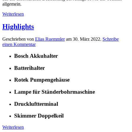
allgemein.
Weiterlesen
Highlights
Geschrieben von
Elias Ruemmler
am
30. März 2022
.
Schreibe
einen Kommentar
Bosch Akkuhalter
Batterihalter
Rotek Pumpengehäuse
Lampe für Ständerbohrmaschine
Druckluftterminal
Skimmer Doppelkeil
Weiterlesen