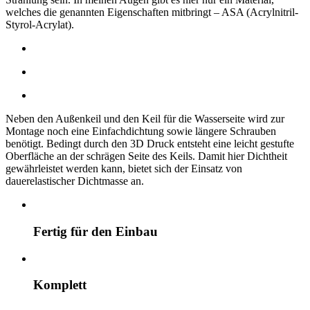
welches die genannten Eigenschaften mitbringt – ASA (Acrylnitril-
Styrol-Acrylat).
Neben den Außenkeil und den Keil für die Wasserseite wird zur
Montage noch eine Einfachdichtung sowie längere Schrauben
benötigt. Bedingt durch den 3D Druck entsteht eine leicht gestufte
Oberfläche an der schrägen Seite des Keils. Damit hier Dichtheit
gewährleistet werden kann, bietet sich der Einsatz von
dauerelastischer Dichtmasse an.
Fertig für den Einbau
Komplett