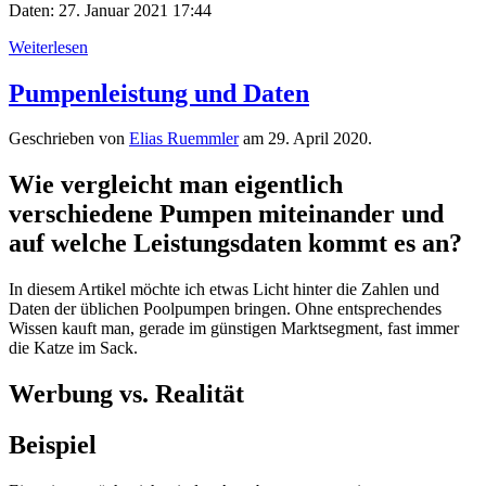
Daten: 27. Januar 2021 17:44
Weiterlesen
Pumpenleistung und Daten
Geschrieben von
Elias Ruemmler
am
29. April 2020
.
Wie vergleicht man eigentlich
verschiedene Pumpen miteinander und
auf welche Leistungsdaten kommt es an?
In diesem Artikel möchte ich etwas Licht hinter die Zahlen und
Daten der üblichen Poolpumpen bringen. Ohne entsprechendes
Wissen kauft man, gerade im günstigen Marktsegment, fast immer
die Katze im Sack.
Werbung vs. Realität
Beispiel