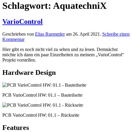
Schlagwort:
AquatechniX
Vario­Control
Geschrieben von
Elias Ruemmler
am
26. April 2021
.
Schreibe einen
Kommentar
Hier gibt es noch nicht viel zu sehen und zu lesen. Demnächst
möchte ich dann ein paar Einzelheiten zu meinem „VarioControl“
Projekt vorstellen.
Hardware Design
PCB VarioControl HW: 01.1 – Bauteilseite
PCB VarioControl HW: 01.1 – Rückseite
Features