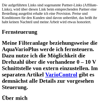
Die aufgeführten Links sind sogenannte Partner-Links (Affiliate-
Links), wird über diesen Link beim entsprechenden Partner eine
Bestellung ausgelöst erhalte ich eine Provision. Preise und
Konditionen für den Kunden sind davon unberührt, das heißt ihr
habt keinen Nachteil und meine Arbeit wird etwas honoriert.
Fernsteuerung
Meine Filteranlage beziehungsweise die
AquaVarioPlus werde ich fernsteuern.
Dazu nutze ich die Möglichkeit die
Drehzahl über die vorhandene 0 – 10 V
Schnittstelle von extern einzustellen. Im
separaten Artikel
VarioControl
gibt es
demnächst alle Details zur vorgesehen
Steuerung.
Über mich