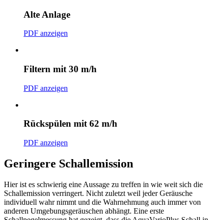
Alte Anlage
PDF anzeigen
Filtern mit 30 m/h
PDF anzeigen
Rückspülen mit 62 m/h
PDF anzeigen
Geringere Schallemission
Hier ist es schwierig eine Aussage zu treffen in wie weit sich die
Schallemission verringert. Nicht zuletzt weil jeder Geräusche
individuell wahr nimmt und die Wahrnehmung auch immer von
anderen Umgebungsgeräuschen abhängt. Eine erste
Schallpegelmessung hat gezeigt, dass die AquaVarioPlus Schall in