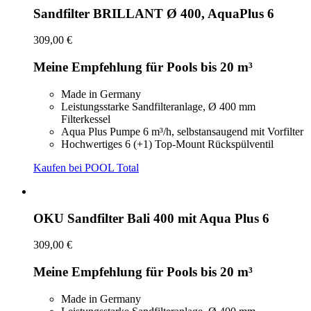
Sandfilter BRILLANT Ø 400, AquaPlus 6
309,00 €
Meine Empfehlung für Pools bis 20 m³
Made in Germany
Leistungsstarke Sandfilteranlage, Ø 400 mm
Filterkessel
Aqua Plus Pumpe 6 m³/h, selbstansaugend mit Vorfilter
Hochwertiges 6 (+1) Top-Mount Rückspülventil
Kaufen bei POOL Total
OKU Sandfilter Bali 400 mit Aqua Plus 6
309,00 €
Meine Empfehlung für Pools bis 20 m³
Made in Germany