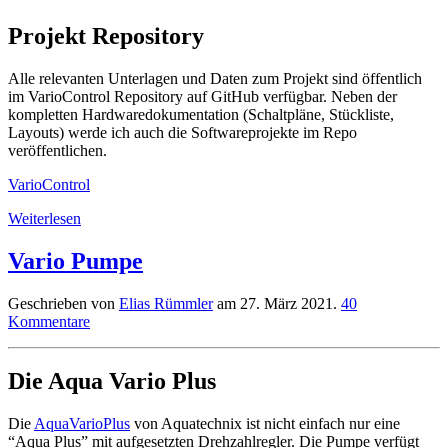
Projekt Repository
Alle relevanten Unterlagen und Daten zum Projekt sind öffentlich
im VarioControl Repository auf GitHub verfügbar. Neben der
kompletten Hardwaredokumentation (Schaltpläne, Stückliste,
Layouts) werde ich auch die Softwareprojekte im Repo
veröffentlichen.
VarioControl
Weiterlesen
Vario Pumpe
Geschrieben von
Elias Rümmler
am
27. März 2021
.
40
Kommentare
Die Aqua Vario Plus
Die
AquaVarioPlus
von Aquatechnix ist nicht einfach nur eine
“Aqua Plus” mit aufgesetzten Drehzahlregler. Die Pumpe verfügt