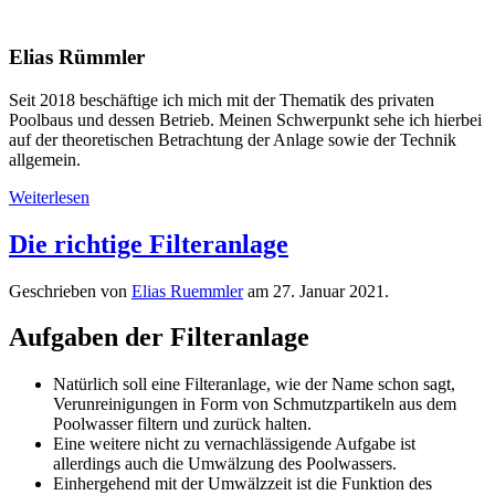
Elias Rümmler
Seit 2018 beschäftige ich mich mit der Thematik des privaten
Poolbaus und dessen Betrieb. Meinen Schwerpunkt sehe ich hierbei
auf der theoretischen Betrachtung der Anlage sowie der Technik
allgemein.
Weiterlesen
Die richtige Filter­anlage
Geschrieben von
Elias Ruemmler
am
27. Januar 2021
.
Aufgaben der Filteranlage
Natürlich soll eine Filteranlage, wie der Name schon sagt,
Verunreinigungen in Form von Schmutzpartikeln aus dem
Poolwasser filtern und zurück halten.
Eine weitere nicht zu vernachlässigende Aufgabe ist
allerdings auch die Umwälzung des Poolwassers.
Einhergehend mit der Umwälzzeit ist die Funktion des