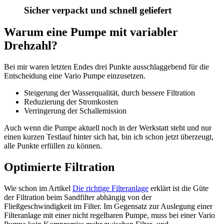
Sicher verpackt und schnell geliefert
Warum eine Pumpe mit variabler
Drehzahl?
Bei mir waren letzten Endes drei Punkte ausschlaggebend für die
Entscheidung eine Vario Pumpe einzusetzen.
Steigerung der Wasserqualität, durch bessere Filtration
Reduzierung der Stromkosten
Verringerung der Schallemission
Auch wenn die Pumpe aktuell noch in der Werkstatt steht und nur
einen kurzen Testlauf hinter sich hat, bin ich schon jetzt überzeugt,
alle Punkte erfüllen zu können.
Optimierte Filtration
Wie schon im Artikel
Die richtige Filteranlage
erklärt ist die Güte
der Filtration beim Sandfilter abhängig von der
Fließgeschwindigkeit im Filter. Im Gegensatz zur Auslegung einer
Filteranlage mit einer nicht regelbaren Pumpe, muss bei einer Vario