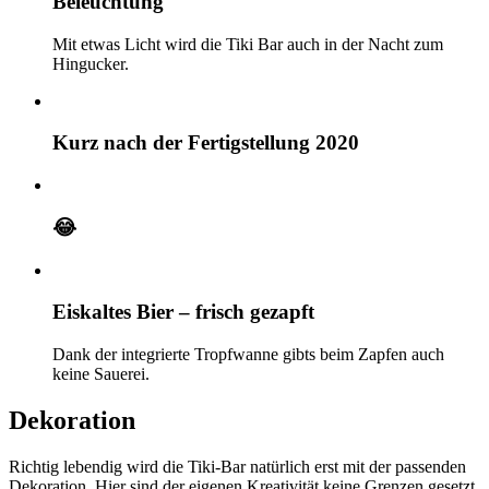
Beleuchtung
Mit etwas Licht wird die Tiki Bar auch in der Nacht zum
Hingucker.
Kurz nach der Fertigstellung 2020
😂
Eiskaltes Bier – frisch gezapft
Dank der integrierte Tropfwanne gibts beim Zapfen auch
keine Sauerei.
Dekoration
Richtig lebendig wird die Tiki-Bar natürlich erst mit der passenden
Dekoration. Hier sind der eigenen Kreativität keine Grenzen gesetzt.