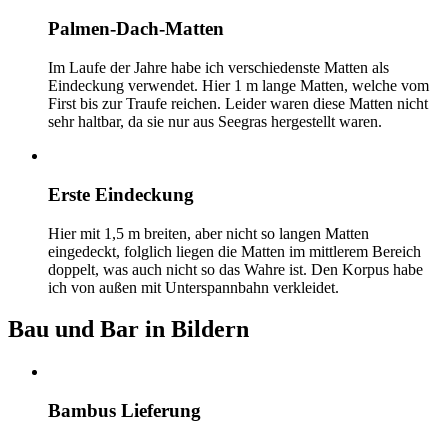
Palmen-Dach-Matten
Im Laufe der Jahre habe ich verschiedenste Matten als
Eindeckung verwendet. Hier 1 m lange Matten, welche vom
First bis zur Traufe reichen. Leider waren diese Matten nicht
sehr haltbar, da sie nur aus Seegras hergestellt waren.
Erste Eindeckung
Hier mit 1,5 m breiten, aber nicht so langen Matten
eingedeckt, folglich liegen die Matten im mittlerem Bereich
doppelt, was auch nicht so das Wahre ist. Den Korpus habe
ich von außen mit Unterspannbahn verkleidet.
Bau und Bar in Bildern
Bambus Lieferung