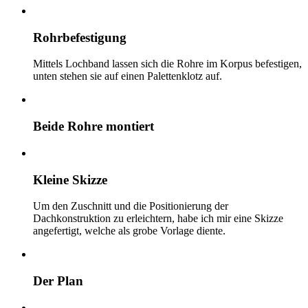
Rohrbefestigung
Mittels Lochband lassen sich die Rohre im Korpus befestigen,
unten stehen sie auf einen Palettenklotz auf.
Beide Rohre montiert
Kleine Skizze
Um den Zuschnitt und die Positionierung der
Dachkonstruktion zu erleichtern, habe ich mir eine Skizze
angefertigt, welche als grobe Vorlage diente.
Der Plan