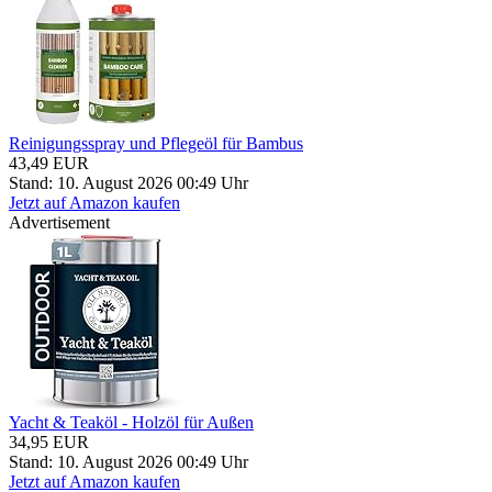
Reinigungsspray und Pflegeöl für Bambus
43,49 EUR
Stand: 10. August 2026 00:49 Uhr
Jetzt auf Amazon kaufen
Advertisement
Yacht & Teaköl - Holzöl für Außen
34,95 EUR
Stand: 10. August 2026 00:49 Uhr
Jetzt auf Amazon kaufen