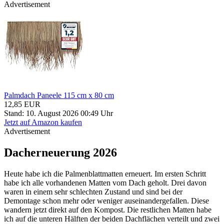
Advertisement
Palmdach Paneele 115 cm x 80 cm
12,85 EUR
Stand: 10. August 2026 00:49 Uhr
Jetzt auf Amazon kaufen
Advertisement
Dacherneuerung 2026
Heute habe ich die Palmenblattmatten erneuert. Im ersten Schritt
habe ich alle vorhandenen Matten vom Dach geholt. Drei davon
waren in einem sehr schlechten Zustand und sind bei der
Demontage schon mehr oder weniger auseinandergefallen. Diese
wandern jetzt direkt auf den Kompost. Die restlichen Matten habe
ich auf die unteren Hälften der beiden Dachflächen verteilt und zwei