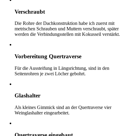
Verschraubt
Die Rohre der Dachkonstruktion habe ich zuerst mit
metrischen Schrauben und Muttern verschraubt, später
werden die Verbindungsstellen mit Kokusseil verstärkt.
Vorbereitung Quertraverse
Für die Aussteifung in Längsrichtung, sind in den
Seitenrohren je zwei Löcher gebohrt.
Glashalter
Als kleines Gimmick sind an der Quertraverse vier
Weinglashalter eingearbeitet.
Quertraverse eingebaut