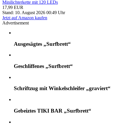
Minilichterkette mit 120 LEDs
17,99 EUR
Stand: 10. August 2026 00:49 Uhr
Jetzt auf Amazon kaufen
Advertisement
Ausgesägtes „Surfbrett“
Geschliffenes „Surfbrett“
Schriftzug mit Winkelschleifer „graviert“
Gebeiztes TIKI BAR „Surfbrett“