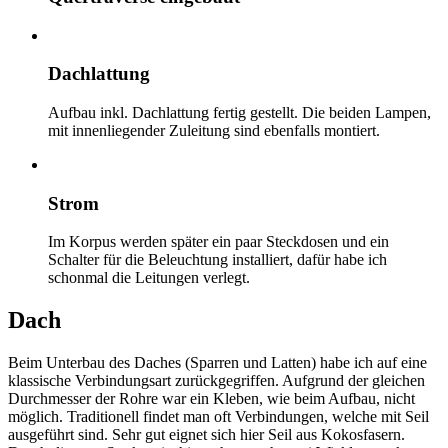
Dachlattung
Aufbau inkl. Dachlattung fertig gestellt. Die beiden Lampen,
mit innenliegender Zuleitung sind ebenfalls montiert.
Strom
Im Korpus werden später ein paar Steckdosen und ein
Schalter für die Beleuchtung installiert, dafür habe ich
schonmal die Leitungen verlegt.
Dach
Beim Unterbau des Daches (Sparren und Latten) habe ich auf eine
klassische Verbindungsart zurückgegriffen. Aufgrund der gleichen
Durchmesser der Rohre war ein Kleben, wie beim Aufbau, nicht
möglich. Traditionell findet man oft Verbindungen, welche mit Seil
ausgeführt sind. Sehr gut eignet sich hier Seil aus Kokosfasern.