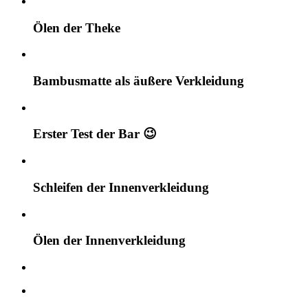
Ölen der Theke
Bambusmatte als äußere Verkleidung
Erster Test der Bar 😉
Schleifen der Innenverkleidung
Ölen der Innenverkleidung