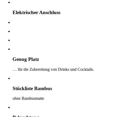
Elektrischer Anschluss
Genug Platz
… für die Zubereitung von Drinks und Cocktails.
Stückliste Bambus
ohne Bambusmatte