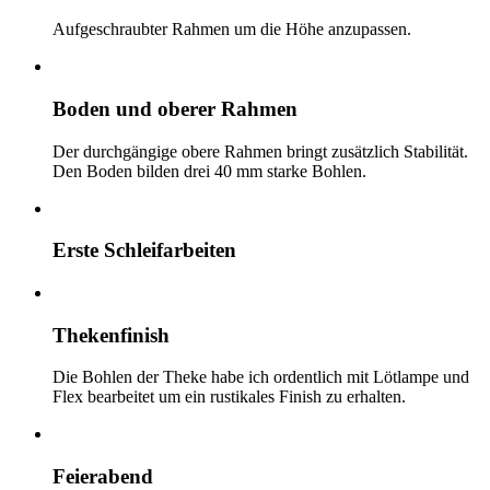
Aufgeschraubter Rahmen um die Höhe anzupassen.
Boden und oberer Rahmen
Der durchgängige obere Rahmen bringt zusätzlich Stabilität.
Den Boden bilden drei 40 mm starke Bohlen.
Erste Schleifarbeiten
Thekenfinish
Die Bohlen der Theke habe ich ordentlich mit Lötlampe und
Flex bearbeitet um ein rustikales Finish zu erhalten.
Feierabend