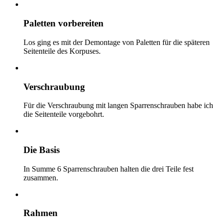
Paletten vorbereiten
Los ging es mit der Demontage von Paletten für die späteren
Seitenteile des Korpuses.
Verschraubung
Für die Verschraubung mit langen Sparrenschrauben habe ich
die Seitenteile vorgebohrt.
Die Basis
In Summe 6 Sparrenschrauben halten die drei Teile fest
zusammen.
Rahmen