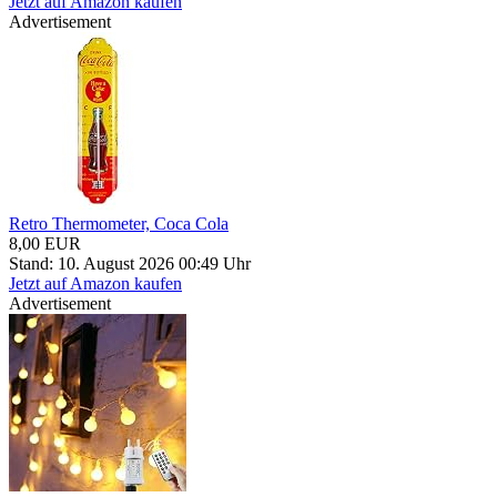
Jetzt auf Amazon kaufen
Advertisement
Retro Thermometer, Coca Cola
8,00 EUR
Stand: 10. August 2026 00:49 Uhr
Jetzt auf Amazon kaufen
Advertisement