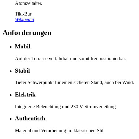
Atomzeitalter.
Tiki-Bar
Wikipedia
Anforderungen
Mobil
Auf der Terrasse verfahrbar und somit frei positionierbar.
Stabil
Tiefer Schwerpunkt für einen sicheren Stand, auch bei Wind.
Elektrik
Integrierte Beleuchtung und 230 V Stromverteilung.
Authentisch
Material und Verarbeitung im klassischen Stil.