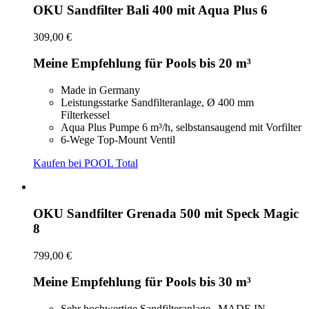
OKU Sandfilter Bali 400 mit Aqua Plus 6
309,00 €
Meine Empfehlung für Pools bis 20 m³
Made in Germany
Leistungsstarke Sandfilteranlage, Ø 400 mm
Filterkessel
Aqua Plus Pumpe 6 m³/h, selbstansaugend mit Vorfilter
6-Wege Top-Mount Ventil
Kaufen bei POOL Total
OKU Sandfilter Grenada 500 mit Speck Magic
8
799,00 €
Meine Empfehlung für Pools bis 30 m³
Sehr hochwertige Sandfilteranlage „MADE IN