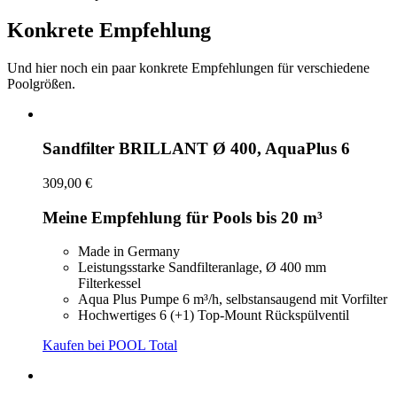
Konkrete Empfehlung
Und hier noch ein paar konkrete Empfehlungen für verschiedene
Poolgrößen.
Sandfilter BRILLANT Ø 400, AquaPlus 6
309,00 €
Meine Empfehlung für Pools bis 20 m³
Made in Germany
Leistungsstarke Sandfilteranlage, Ø 400 mm
Filterkessel
Aqua Plus Pumpe 6 m³/h, selbstansaugend mit Vorfilter
Hochwertiges 6 (+1) Top-Mount Rückspülventil
Kaufen bei POOL Total