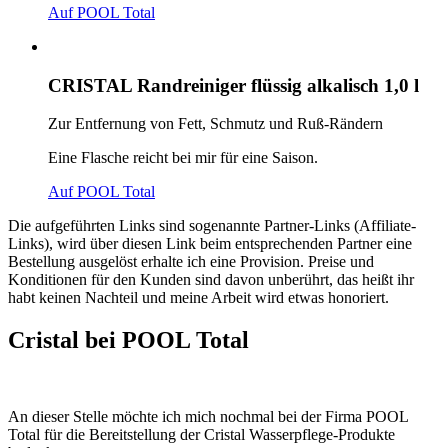
Auf POOL Total
CRISTAL Randreiniger flüssig alkalisch 1,0 l
Zur Entfernung von Fett, Schmutz und Ruß-Rändern
Eine Flasche reicht bei mir für eine Saison.
Auf POOL Total
Die aufgeführten Links sind sogenannte Partner-Links (Affiliate-
Links), wird über diesen Link beim entsprechenden Partner eine
Bestellung ausgelöst erhalte ich eine Provision. Preise und
Konditionen für den Kunden sind davon unberührt, das heißt ihr
habt keinen Nachteil und meine Arbeit wird etwas honoriert.
Cristal bei POOL Total
An dieser Stelle möchte ich mich nochmal bei der Firma POOL
Total für die Bereitstellung der Cristal Wasserpflege-Produkte