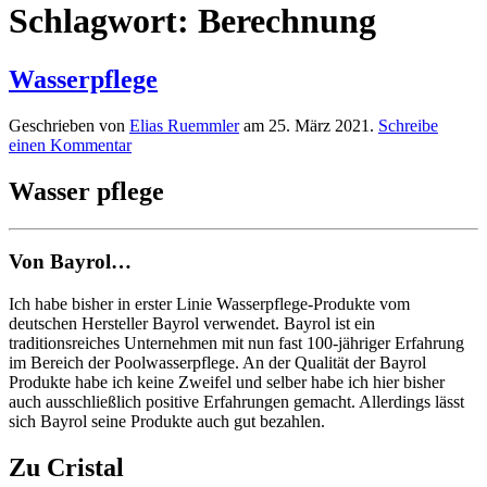
Schlagwort:
Berechnung
Wasser­pflege
Geschrieben von
Elias Ruemmler
am
25. März 2021
.
Schreibe
einen Kommentar
Wasser pflege
Von Bayrol…
Ich habe bisher in erster Linie Wasserpflege-Produkte vom
deutschen Hersteller Bayrol verwendet. Bayrol ist ein
traditionsreiches Unternehmen mit nun fast 100-jähriger Erfahrung
im Bereich der Poolwasserpflege. An der Qualität der Bayrol
Produkte habe ich keine Zweifel und selber habe ich hier bisher
auch ausschließlich positive Erfahrungen gemacht. Allerdings lässt
sich Bayrol seine Produkte auch gut bezahlen.
Zu Cristal