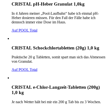
CRISTAL pH-Heber Granulat 1,0kg
In 4 Jahren meiner „Pool-Laufbahn“ habe ich einmal pH-
Heber dosieren müssen. Für den Fall der Fälle habe ich
dennoch immer eine Dose im Haus.
Auf POOL Total
CRISTAL Schockchlortabletten (20g) 1,0 kg
Praktische 20 g Tabletten, somit spart man sich das Abmessen
von Granulat.
Auf POOL Total
CRISTAL e-Chlor-Langzeit-Tabletten (200g)
1,0 kg
Je nach Wetter hält bei mir ein 200 g Tab bis zu 3 Wochen.