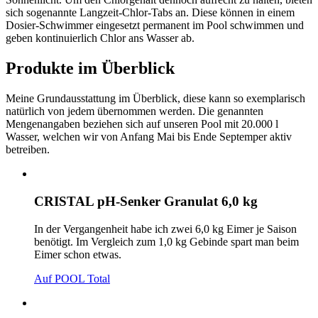
sich sogenannte Langzeit-Chlor-Tabs an. Diese können in einem
Dosier-Schwimmer eingesetzt permanent im Pool schwimmen und
geben kontinuierlich Chlor ans Wasser ab.
Produkte im Überblick
Meine Grundausstattung im Überblick, diese kann so exemplarisch
natürlich von jedem übernommen werden. Die genannten
Mengenangaben beziehen sich auf unseren Pool mit 20.000 l
Wasser, welchen wir von Anfang Mai bis Ende Septemper aktiv
betreiben.
CRISTAL pH-Senker Granulat 6,0 kg
In der Vergangenheit habe ich zwei 6,0 kg Eimer je Saison
benötigt. Im Vergleich zum 1,0 kg Gebinde spart man beim
Eimer schon etwas.
Auf POOL Total