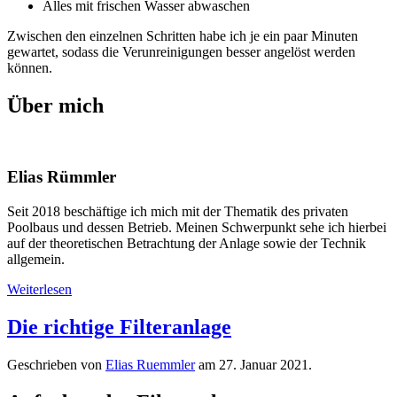
Alles mit frischen Wasser abwaschen
Zwischen den einzelnen Schritten habe ich je ein paar Minuten
gewartet, sodass die Verunreinigungen besser angelöst werden
können.
Über mich
Elias Rümmler
Seit 2018 beschäftige ich mich mit der Thematik des privaten
Poolbaus und dessen Betrieb. Meinen Schwerpunkt sehe ich hierbei
auf der theoretischen Betrachtung der Anlage sowie der Technik
allgemein.
Weiterlesen
Die richtige Filter­anlage
Geschrieben von
Elias Ruemmler
am
27. Januar 2021
.