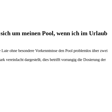
 sich um meinen Pool, wenn ich im Urlaub
ene Laie ohne besondere Vorkenntnisse den Pool problemlos über zwei
k vereinfacht dargestellt, dies betrifft vorrangig die Dosierung der