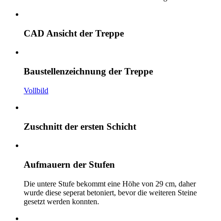
CAD Ansicht der Treppe
Baustellenzeichnung der Treppe
Vollbild
Zuschnitt der ersten Schicht
Aufmauern der Stufen
Die untere Stufe bekommt eine Höhe von 29 cm, daher
wurde diese seperat betoniert, bevor die weiteren Steine
gesetzt werden konnten.