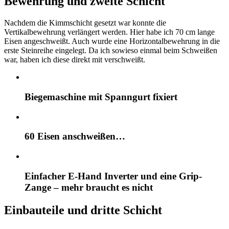
Bewehrung und zweite Schicht
Nachdem die Kimmschicht gesetzt war konnte die
Vertikalbewehrung verlängert werden. Hier habe ich 70 cm lange
Eisen angeschweißt. Auch wurde eine Horizontalbewehrung in die
erste Steinreihe eingelegt. Da ich sowieso einmal beim Schweißen
war, haben ich diese direkt mit verschweißt.
Biegemaschine mit Spanngurt fixiert
60 Eisen anschweißen…
Einfacher E-Hand Inverter und eine Grip-
Zange – mehr braucht es nicht
Einbauteile und dritte Schicht