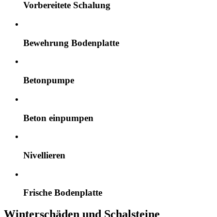
Vorbereitete Schalung
Bewehrung Bodenplatte
Betonpumpe
Beton einpumpen
Nivellieren
Frische Bodenplatte
Winterschäden und Schalsteine