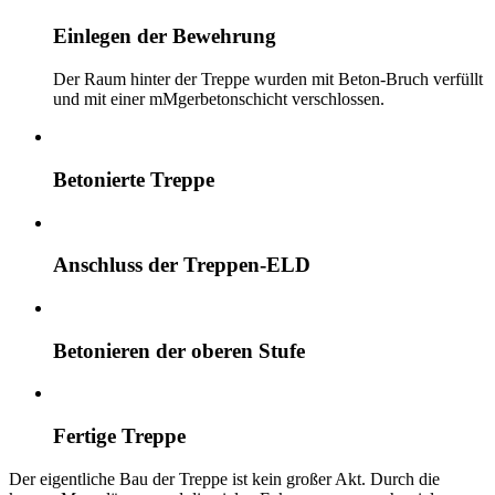
Einlegen der Bewehrung
Der Raum hinter der Treppe wurden mit Beton-Bruch verfüllt
und mit einer mMgerbetonschicht verschlossen.
Betonierte Treppe
Anschluss der Treppen-ELD
Betonieren der oberen Stufe
Fertige Treppe
Der eigentliche Bau der Treppe ist kein großer Akt. Durch die