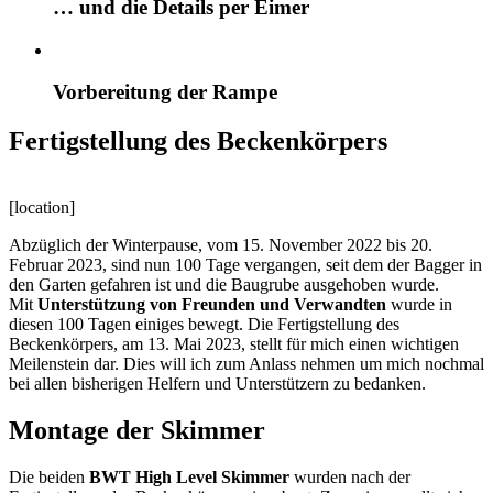
… und die Details per Eimer
Vorbereitung der Rampe
Fertigstellung des Beckenkörpers
[location]
Abzüglich der Winterpause, vom 15. November 2022 bis 20.
Februar 2023, sind nun 100 Tage vergangen, seit dem der Bagger in
den Garten gefahren ist und die Baugrube ausgehoben wurde.
Mit
Unterstützung von Freunden und Verwandten
wurde in
diesen 100 Tagen einiges bewegt. Die Fertigstellung des
Beckenkörpers, am 13. Mai 2023, stellt für mich einen wichtigen
Meilenstein dar. Dies will ich zum Anlass nehmen um mich nochmal
bei allen bisherigen Helfern und Unterstützern zu bedanken.
Montage der Skimmer
Die beiden
BWT High Level Skimmer
wurden nach der