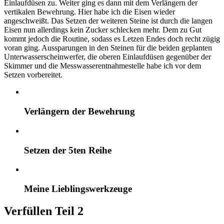
Einlaufdüsen zu. Weiter ging es dann mit dem Verlängern der
vertikalen Bewehrung. Hier habe ich die Eisen wieder
angeschweißt. Das Setzen der weiteren Steine ist durch die langen
Eisen nun allerdings kein Zucker schlecken mehr. Dem zu Gut
kommt jedoch die Routine, sodass es Letzen Endes doch recht zügig
voran ging. Aussparungen in den Steinen für die beiden geplanten
Unterwasserscheinwerfer, die oberen Einlaufdüsen gegenüber der
Skimmer und die Messwasserentnahmestelle habe ich vor dem
Setzen vorbereitet.
Verlängern der Bewehrung
Setzen der 5ten Reihe
Meine Lieblingswerkzeuge
Verfüllen Teil 2