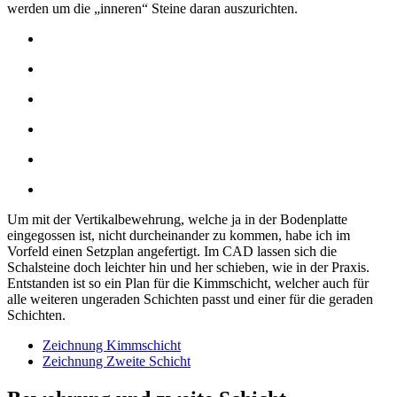
werden um die „inneren“ Steine daran auszurichten.
Um mit der Vertikalbewehrung, welche ja in der Bodenplatte
eingegossen ist, nicht durcheinander zu kommen, habe ich im
Vorfeld einen Setzplan angefertigt. Im CAD lassen sich die
Schalsteine doch leichter hin und her schieben, wie in der Praxis.
Entstanden ist so ein Plan für die Kimmschicht, welcher auch für
alle weiteren ungeraden Schichten passt und einer für die geraden
Schichten.
Zeichnung Kimmschicht
Zeichnung Zweite Schicht