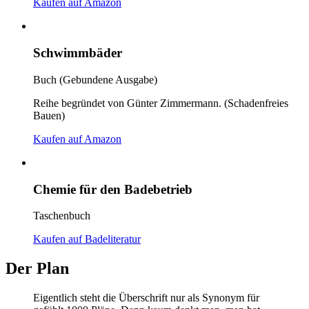
Kaufen auf Amazon
Schwimmbäder
Buch (Gebundene Ausgabe)
Reihe begründet von Günter Zimmermann. (Schadenfreies
Bauen)
Kaufen auf Amazon
Chemie für den Badebetrieb
Taschenbuch
Kaufen auf Badeliteratur
Der Plan
Eigentlich steht die Überschrift nur als Synonym für