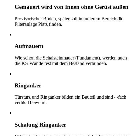
Gemauert wird von Innen ohne Gerüst außen
Provisorischer Boden, später soll im unterem Bereich die
Filteranlage Platz finden.
Aufmauern
Wie schon die Schalsteinmauer (Fundament), werden auch
die KS-Wände fest mit dem Bestand verbunden.
Ringanker
Türsturz und Ringanker bilden ein Bauteil und sind 4-fach
vertikal bewehrt.
Schalung Ringanker