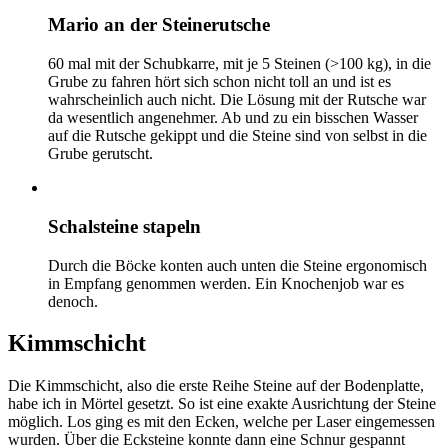
Mario an der Steinerutsche
60 mal mit der Schubkarre, mit je 5 Steinen (>100 kg), in die
Grube zu fahren hört sich schon nicht toll an und ist es
wahrscheinlich auch nicht. Die Lösung mit der Rutsche war
da wesentlich angenehmer. Ab und zu ein bisschen Wasser
auf die Rutsche gekippt und die Steine sind von selbst in die
Grube gerutscht.
Schalsteine stapeln
Durch die Böcke konten auch unten die Steine ergonomisch
in Empfang genommen werden. Ein Knochenjob war es
denoch.
Kimmschicht
Die Kimmschicht, also die erste Reihe Steine auf der Bodenplatte,
habe ich in Mörtel gesetzt. So ist eine exakte Ausrichtung der Steine
möglich. Los ging es mit den Ecken, welche per Laser eingemessen
wurden. Über die Ecksteine konnte dann eine Schnur gespannt