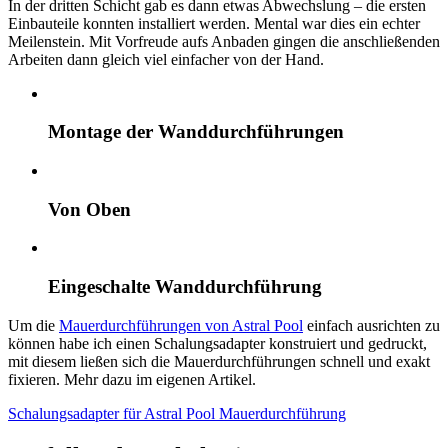
In der dritten Schicht gab es dann etwas Abwechslung – die ersten
Einbauteile konnten installiert werden. Mental war dies ein echter
Meilenstein. Mit Vorfreude aufs Anbaden gingen die anschließenden
Arbeiten dann gleich viel einfacher von der Hand.
Montage der Wanddurchführungen
Von Oben
Eingeschalte Wanddurchführung
Um die
Mauerdurchführungen von Astral Pool
einfach ausrichten zu
können habe ich einen Schalungsadapter konstruiert und gedruckt,
mit diesem ließen sich die Mauerdurchführungen schnell und exakt
fixieren. Mehr dazu im eigenen Artikel.
Schalungs­adapter für Astral Pool Mauer­durch­führung