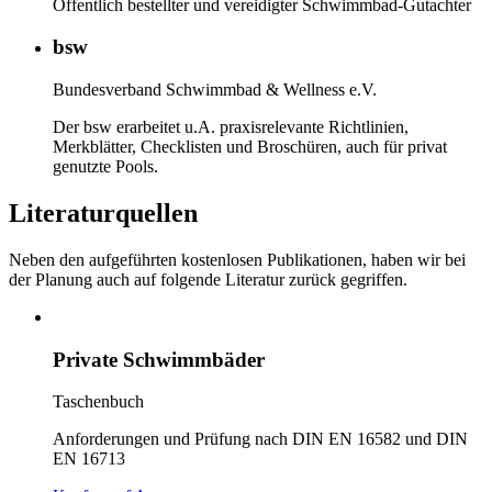
Öffentlich bestellter und vereidigter Schwimmbad-Gutachter
bsw
Bundesverband Schwimmbad & Wellness e.V.
Der bsw erarbeitet u.A. praxisrelevante Richtlinien,
Merkblätter, Checklisten und Broschüren, auch für privat
genutzte Pools.
Literaturquellen
Neben den aufgeführten kostenlosen Publikationen, haben wir bei
der Planung auch auf folgende Literatur zurück gegriffen.
Private Schwimmbäder
Taschenbuch
Anforderungen und Prüfung nach DIN EN 16582 und DIN
EN 16713