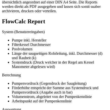
übersichtlich angeordnet auf einer DIN A4 Seite. Die Reports
werden direkt als PDF ausgegeben und lassen sich somit suaber
archivieren, drucken oder verteilen.
FlowCalc Report
System (Benutzereingaben)
Pumpe inkl. Hersteller
Filterkessel Durchmesser
Poolvolumen
Länge der saugseitigen Rohrleitung, inkl. Durchmesser (d)
und Rauheit (k)
Systemdruck (Druck welcher in der Regel am Kessel
Manometer abgelesen wird)
Berechnung
Pumpenvordruck (Gegendruck der Saugleitung)
Förderhöhe entspricht der Summe aus Systemdruck und
Pumpenvordruck (Angabe auch in bar)
Volumenstrom, abgeleitet von der Pumpenkennlinie
Arbeitspunkt auf der Pumpenkennlinie
Auswertung