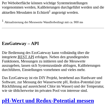
Per Weboberfläche können wichtige Systemeinstellungen
vorgenommen werden, Kalibrierungen durchgeführt werden und die
1
aktuellen Messdaten in Echtzeit
angezeigt werden.
1
Aktualisierung der Messwerte Wandlerbedingt mit ca. 900 ms
EzoGateway – API
Die Bedienung des EzoGateway kann vollständig über die
integrierte
REST API
erfolgen. Neben den grundlegenden
Funktionen, Messungen zu initiieren und die Messwerte
auszugeben, lassen sich Systemzustände abfragen, Kalibrierungen
durchführen, Einstellungen vornehmen und vieles mehr.
Das EzoGateway ist ein DIY Projekt, bestehend aus Hardware und
Software, zur Messung der Wasserwerte pH, Redox-Potential (zur
Rückführung auf ausreichend Chlor im Wasser) und der Temperatur,
wie sie üblicherweise im privaten Pool von interesse sind.
pH-Wert und Redox-Potential messen