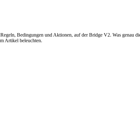
für Regeln, Bedingungen und Aktionen, auf der Bridge V2. Was genau 
em Artikel beleuchten.