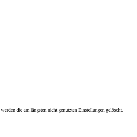
 werden die am längsten nicht genutzten Einstellungen gelöscht.