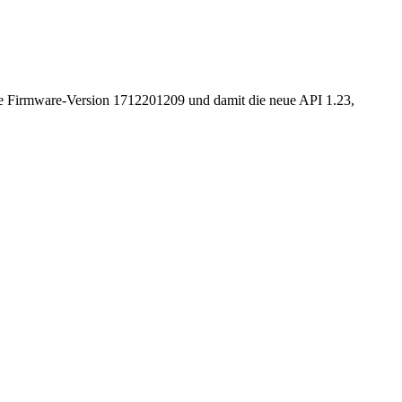
die Firmware-Version 1712201209 und damit die neue API 1.23,