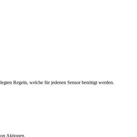
elegten Regeln, welche für jedenen Sensor benötigt werden.
von Aktionen.